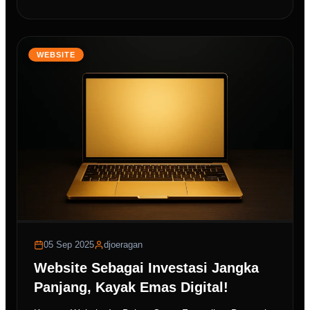
WEBSITE
05 Sep 2025
djoeragan
Website Sebagai Investasi Jangka
Panjang, Kayak Emas Digital!