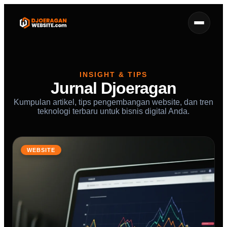
INSIGHT & TIPS
Jurnal Djoeragan
Kumpulan artikel, tips pengembangan website, dan tren
teknologi terbaru untuk bisnis digital Anda.
WEBSITE