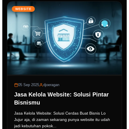
WEBSITE
05 Sep 2025
djoeragan
Jasa Kelola Website: Solusi Pintar
Bisnismu
Jasa Kelola Website: Solusi Cerdas Buat Bisnis Lo
Jujur aja, di zaman sekarang punya website itu udah
jadi kebutuhan pokok...