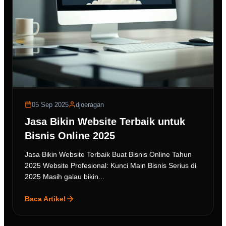
05 Sep 2025
djoeragan
Jasa Bikin Website Terbaik untuk
Bisnis Online 2025
Jasa Bikin Website Terbaik Buat Bisnis Online Tahun
2025 Website Profesional: Kunci Main Bisnis Serius di
2025 Masih galau bikin...
Baca Artikel