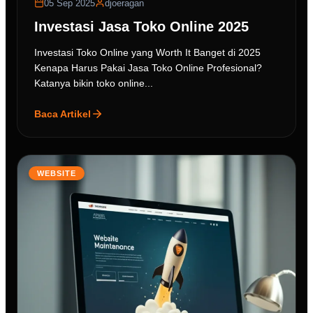
05 Sep 2025
djoeragan
Investasi Jasa Toko Online 2025
Investasi Toko Online yang Worth It Banget di 2025
Kenapa Harus Pakai Jasa Toko Online Profesional?
Katanya bikin toko online...
Baca Artikel
WEBSITE