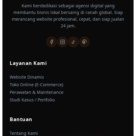
Kami berdedikasi sebagai agensi digital yang
membantu bisnis lokal bersaing di ranah global. Siap
merancang website profesional, cepat, dan siap jualan
24 jam.
Layanan Kami
Website Dinamis
Toko Online (E-Commerce)
Perawatan & Maintenance
Studi Kasus / Portfolio
Bantuan
Tentang Kami