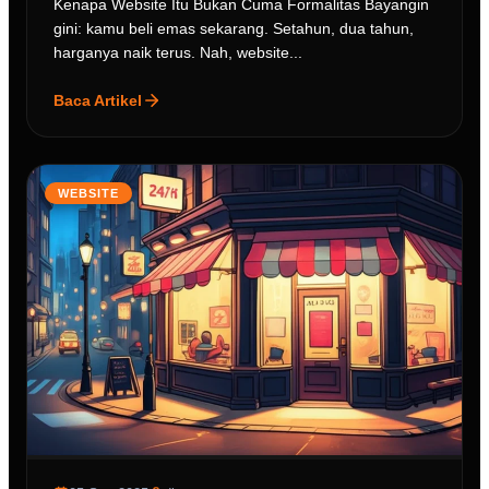
Kenapa Website Itu Bukan Cuma Formalitas Bayangin
gini: kamu beli emas sekarang. Setahun, dua tahun,
harganya naik terus. Nah, website...
Baca Artikel
WEBSITE