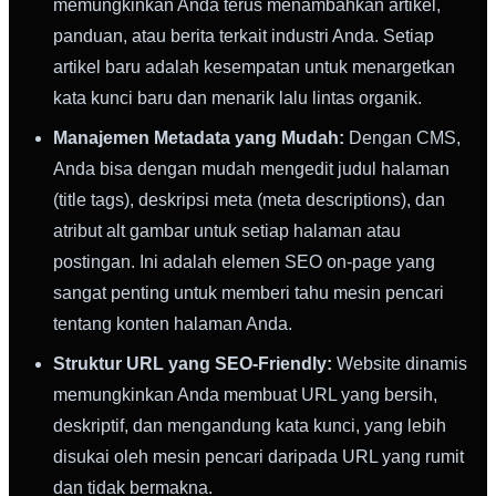
memungkinkan Anda terus menambahkan artikel,
panduan, atau berita terkait industri Anda. Setiap
artikel baru adalah kesempatan untuk menargetkan
kata kunci baru dan menarik lalu lintas organik.
Manajemen Metadata yang Mudah:
Dengan CMS,
Anda bisa dengan mudah mengedit judul halaman
(title tags), deskripsi meta (meta descriptions), dan
atribut alt gambar untuk setiap halaman atau
postingan. Ini adalah elemen SEO on-page yang
sangat penting untuk memberi tahu mesin pencari
tentang konten halaman Anda.
Struktur URL yang SEO-Friendly:
Website dinamis
memungkinkan Anda membuat URL yang bersih,
deskriptif, dan mengandung kata kunci, yang lebih
disukai oleh mesin pencari daripada URL yang rumit
dan tidak bermakna.