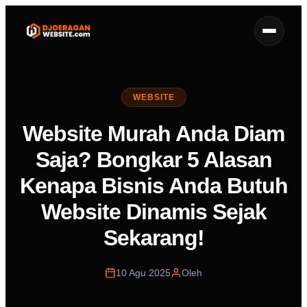
WEBSITE
Website Murah Anda Diam
Saja? Bongkar 5 Alasan
Kenapa Bisnis Anda Butuh
Website Dinamis Sejak
Sekarang!
10 Agu 2025
Oleh