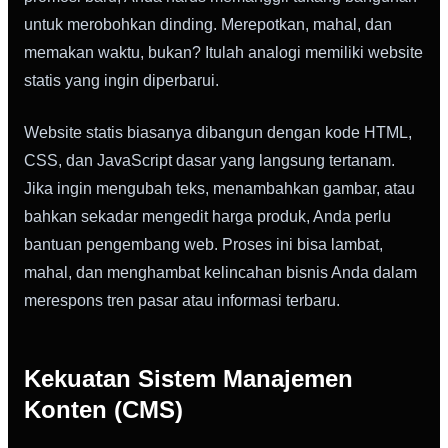
untuk merobohkan dinding. Merepotkan, mahal, dan
memakan waktu, bukan? Itulah analogi memiliki website
statis yang ingin diperbarui.
Website statis biasanya dibangun dengan kode HTML,
CSS, dan JavaScript dasar yang langsung tertanam.
Jika ingin mengubah teks, menambahkan gambar, atau
bahkan sekadar mengedit harga produk, Anda perlu
bantuan pengembang web. Proses ini bisa lambat,
mahal, dan menghambat kelincahan bisnis Anda dalam
merespons tren pasar atau informasi terbaru.
Kekuatan Sistem Manajemen
Konten (CMS)