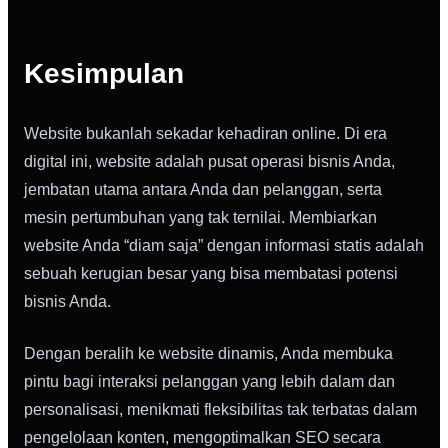
Kesimpulan
Website bukanlah sekadar kehadiran online. Di era
digital ini, website adalah pusat operasi bisnis Anda,
jembatan utama antara Anda dan pelanggan, serta
mesin pertumbuhan yang tak ternilai. Membiarkan
website Anda “diam saja” dengan informasi statis adalah
sebuah kerugian besar yang bisa membatasi potensi
bisnis Anda.
Dengan beralih ke website dinamis, Anda membuka
pintu bagi interaksi pelanggan yang lebih dalam dan
personalisasi, menikmati fleksibilitas tak terbatas dalam
pengelolaan konten, mengoptimalkan SEO secara