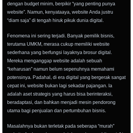
dengan budget minim, berpikir “yang penting punya
website”. Namun, kenyataaya, website Anda justru
“diam saja” di tengah hiruk pikuk dunia digital.
Fenomena ini sering terjadi. Banyak pemilik bisnis,
terutama UMKM, merasa cukup memiliki website
sederhana yang berfungsi layaknya brosur digital.
Mereka menganggap website adalah sebuah
“keharusan” namun belum sepenuhnya memahami
potensinya. Padahal, di era digital yang bergerak sangat
cepat ini, website bukan lagi sekadar pajangan. Ia
adalah aset strategis yang harus bisa berinteraksi,
beradaptasi, dan bahkan menjadi mesin pendorong
utama bagi penjualan dan pertumbuhan bisnis.
Masalahnya bukan terletak pada seberapa “murah”