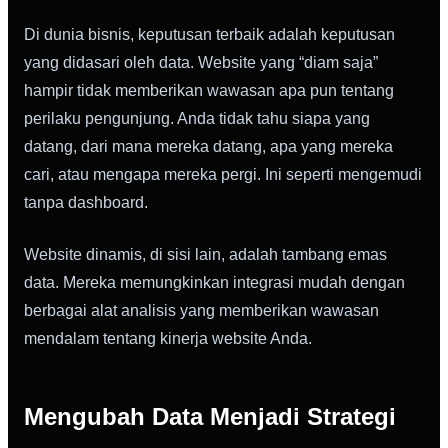
Di dunia bisnis, keputusan terbaik adalah keputusan
yang didasari oleh data. Website yang “diam saja”
hampir tidak memberikan wawasan apa pun tentang
perilaku pengunjung. Anda tidak tahu siapa yang
datang, dari mana mereka datang, apa yang mereka
cari, atau mengapa mereka pergi. Ini seperti mengemudi
tanpa dashboard.
Website dinamis, di sisi lain, adalah tambang emas
data. Mereka memungkinkan integrasi mudah dengan
berbagai alat analisis yang memberikan wawasan
mendalam tentang kinerja website Anda.
Mengubah Data Menjadi Strategi