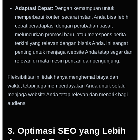
Adaptasi Cepat:
Dengan kemampuan untuk
memperbarui konten secara instan, Anda bisa lebih
cepat beradaptasi dengan perubahan pasar,
meluncurkan promosi baru, atau merespons berita
terkini yang relevan dengan bisnis Anda. Ini sangat
penting untuk menjaga website Anda tetap segar dan
relevan di mata mesin pencari dan pengunjung.
Fleksibilitas ini tidak hanya menghemat biaya dan
waktu, tetapi juga memberdayakan Anda untuk selalu
menjaga website Anda tetap relevan dan menarik bagi
audiens.
3. Optimasi SEO yang Lebih