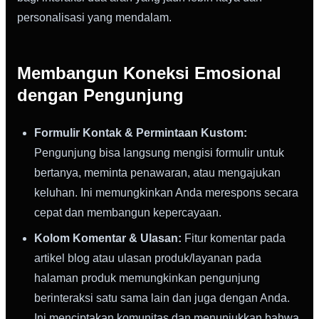
personalisasi yang mendalam.
Membangun Koneksi Emosional
dengan Pengunjung
Formulir Kontak & Permintaan Kustom:
Pengunjung bisa langsung mengisi formulir untuk
bertanya, meminta penawaran, atau mengajukan
keluhan. Ini memungkinkan Anda merespons secara
cepat dan membangun kepercayaan.
Kolom Komentar & Ulasan:
Fitur komentar pada
artikel blog atau ulasan produk/layanan pada
halaman produk memungkinkan pengunjung
berinteraksi satu sama lain dan juga dengan Anda.
Ini menciptakan komunitas dan menunjukkan bahwa