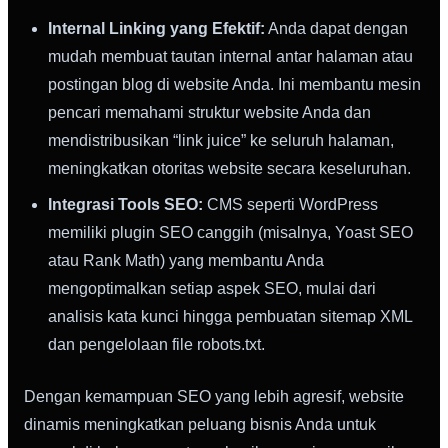
Internal Linking yang Efektif:
Anda dapat dengan
mudah membuat tautan internal antar halaman atau
postingan blog di website Anda. Ini membantu mesin
pencari memahami struktur website Anda dan
mendistribusikan “link juice” ke seluruh halaman,
meningkatkan otoritas website secara keseluruhan.
Integrasi Tools SEO:
CMS seperti WordPress
memiliki plugin SEO canggih (misalnya, Yoast SEO
atau Rank Math) yang membantu Anda
mengoptimalkan setiap aspek SEO, mulai dari
analisis kata kunci hingga pembuatan sitemap XML
dan pengelolaan file robots.txt.
Dengan kemampuan SEO yang lebih agresif, website
dinamis meningkatkan peluang bisnis Anda untuk