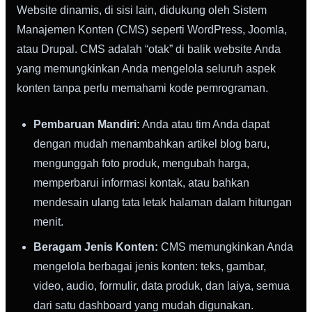
Website dinamis, di sisi lain, didukung oleh Sistem
Manajemen Konten (CMS) seperti WordPress, Joomla,
atau Drupal. CMS adalah “otak” di balik website Anda
yang memungkinkan Anda mengelola seluruh aspek
konten tanpa perlu memahami kode pemrograman.
Pembaruan Mandiri:
Anda atau tim Anda dapat
dengan mudah menambahkan artikel blog baru,
mengunggah foto produk, mengubah harga,
memperbarui informasi kontak, atau bahkan
mendesain ulang tata letak halaman dalam hitungan
menit.
Beragam Jenis Konten:
CMS memungkinkan Anda
mengelola berbagai jenis konten: teks, gambar,
video, audio, formulir, data produk, dan laiya, semua
dari satu dashboard yang mudah digunakan.