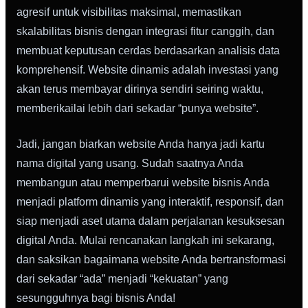
agresif untuk visibilitas maksimal, memastikan
skalabilitas bisnis dengan integrasi fitur canggih, dan
membuat keputusan cerdas berdasarkan analisis data
komprehensif. Website dinamis adalah investasi yang
akan terus membayar dirinya sendiri seiring waktu,
memberikailai lebih dari sekadar “punya website”.
Jadi, jangan biarkan website Anda hanya jadi kartu
nama digital yang usang. Sudah saatnya Anda
membangun atau memperbarui website bisnis Anda
menjadi platform dinamis yang interaktif, responsif, dan
siap menjadi aset utama dalam perjalanan kesuksesan
digital Anda. Mulai rencanakan langkah ini sekarang,
dan saksikan bagaimana website Anda bertransformasi
dari sekadar “ada” menjadi “kekuatan” yang
sesungguhnya bagi bisnis Anda!