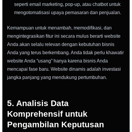
seperti email marketing, pop-up, atau chatbot untuk
mengotomatisasi upaya pemasaran dan penjualan.
Kemampuan untuk menambah, memodifikasi, dan
mengintegrasikan fitur ini secara mulus berarti website
Anda akan selalu relevan dengan kebutuhan bisnis
Anda yang terus berkembang. Anda tidak perlu khawatir
website Anda “usang” hanya karena bisnis Anda
mencapai fase baru. Website dinamis adalah investasi
jangka panjang yang mendukung pertumbuhan.
5. Analisis Data
Komprehensif untuk
Pengambilan Keputusan