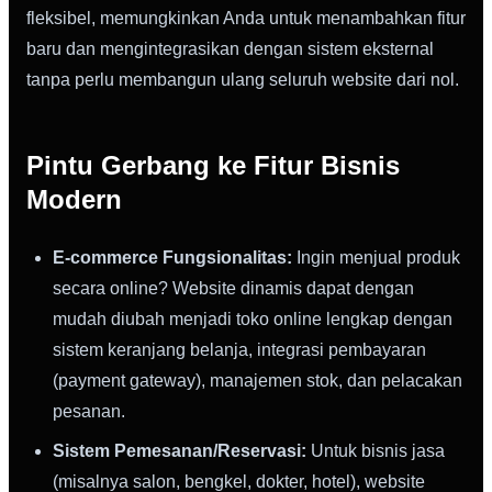
fleksibel, memungkinkan Anda untuk menambahkan fitur
baru dan mengintegrasikan dengan sistem eksternal
tanpa perlu membangun ulang seluruh website dari nol.
Pintu Gerbang ke Fitur Bisnis
Modern
E-commerce Fungsionalitas:
Ingin menjual produk
secara online? Website dinamis dapat dengan
mudah diubah menjadi toko online lengkap dengan
sistem keranjang belanja, integrasi pembayaran
(payment gateway), manajemen stok, dan pelacakan
pesanan.
Sistem Pemesanan/Reservasi:
Untuk bisnis jasa
(misalnya salon, bengkel, dokter, hotel), website