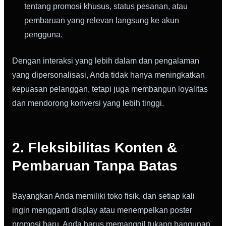
tentang promosi khusus, status pesanan, atau
pembaruan yang relevan langsung ke akun
pengguna.
Dengan interaksi yang lebih dalam dan pengalaman
yang dipersonalisasi, Anda tidak hanya meningkatkan
kepuasan pelanggan, tetapi juga membangun loyalitas
dan mendorong konversi yang lebih tinggi.
2. Fleksibilitas Konten &
Pembaruan Tanpa Batas
Bayangkan Anda memiliki toko fisik, dan setiap kali
ingin mengganti display atau menempelkan poster
promosi baru, Anda harus memanggil tukang bangunan