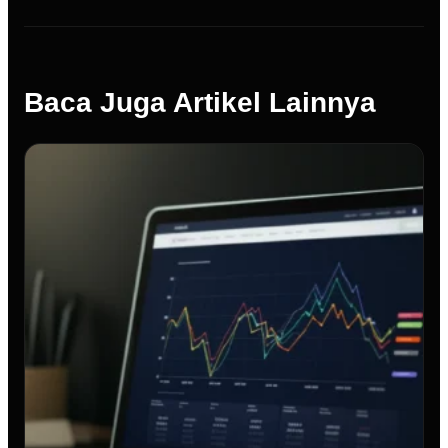
Baca Juga Artikel Lainnya