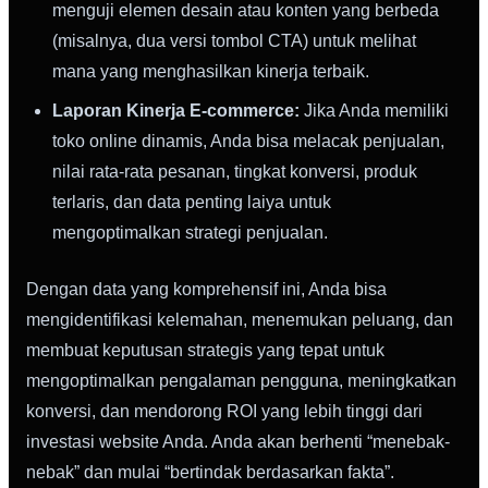
menguji elemen desain atau konten yang berbeda
(misalnya, dua versi tombol CTA) untuk melihat
mana yang menghasilkan kinerja terbaik.
Laporan Kinerja E-commerce:
Jika Anda memiliki
toko online dinamis, Anda bisa melacak penjualan,
nilai rata-rata pesanan, tingkat konversi, produk
terlaris, dan data penting laiya untuk
mengoptimalkan strategi penjualan.
Dengan data yang komprehensif ini, Anda bisa
mengidentifikasi kelemahan, menemukan peluang, dan
membuat keputusan strategis yang tepat untuk
mengoptimalkan pengalaman pengguna, meningkatkan
konversi, dan mendorong ROI yang lebih tinggi dari
investasi website Anda. Anda akan berhenti “menebak-
nebak” dan mulai “bertindak berdasarkan fakta”.