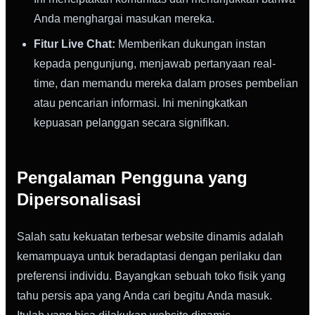
Anda menghargai masukan mereka.
Fitur Live Chat:
Memberikan dukungan instan
kepada pengunjung, menjawab pertanyaan real-
time, dan memandu mereka dalam proses pembelian
atau pencarian informasi. Ini meningkatkan
kepuasan pelanggan secara signifikan.
Pengalaman Pengguna yang
Dipersonalisasi
Salah satu kekuatan terbesar website dinamis adalah
kemampuaya untuk beradaptasi dengan perilaku dan
preferensi individu. Bayangkan sebuah toko fisik yang
tahu persis apa yang Anda cari begitu Anda masuk.