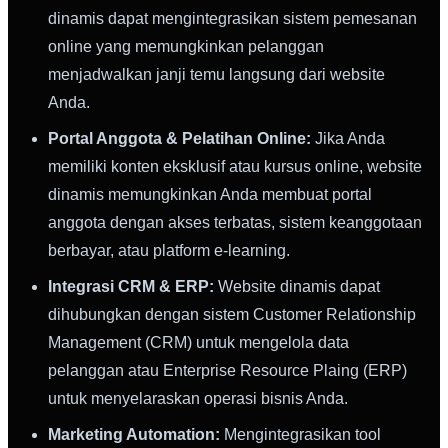
dinamis dapat mengintegrasikan sistem pemesanan
online yang memungkinkan pelanggan
menjadwalkan janji temu langsung dari website
Anda.
Portal Anggota & Pelatihan Online:
Jika Anda
memiliki konten eksklusif atau kursus online, website
dinamis memungkinkan Anda membuat portal
anggota dengan akses terbatas, sistem keanggotaan
berbayar, atau platform e-learning.
Integrasi CRM & ERP:
Website dinamis dapat
dihubungkan dengan sistem Customer Relationship
Management (CRM) untuk mengelola data
pelanggan atau Enterprise Resource Plaing (ERP)
untuk menyelaraskan operasi bisnis Anda.
Marketing Automation:
Mengintegrasikan tool