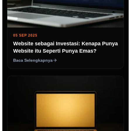
05 SEP 2025
Website sebagai Investasi: Kenapa Punya
Website itu Seperti Punya Emas?
Baca Selengkapnya