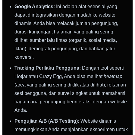
Google Analytics:
Ini adalah alat esensial yang
dapat diintegrasikan dengan mudah ke website
dinamis. Anda bisa melacak jumlah pengunjung,
durasi kunjungan, halaman yang paling sering
dilihat, sumber lalu lintas (organik, sosial media,
iklan), demografi pengunjung, dan bahkan jalur
konversi.
Tracking Perilaku Pengguna:
Dengan tool seperti
Hotjar atau Crazy Egg, Anda bisa melihat
heatmap
(area yang paling sering diklik atau dilihat), rekaman
sesi pengguna, dan survei singkat untuk memahami
bagaimana pengunjung berinteraksi dengan website
Anda.
Pengujian A/B (A/B Testing):
Website dinamis
memungkinkan Anda menjalankan eksperimen untuk