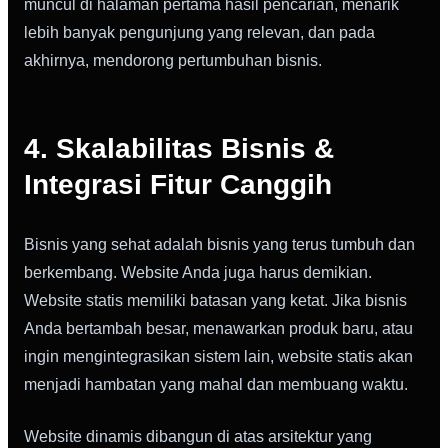
muncul di halaman pertama hasil pencarian, menarik
lebih banyak pengunjung yang relevan, dan pada
akhirnya, mendorong pertumbuhan bisnis.
4. Skalabilitas Bisnis &
Integrasi Fitur Canggih
Bisnis yang sehat adalah bisnis yang terus tumbuh dan
berkembang. Website Anda juga harus demikian.
Website statis memiliki batasan yang ketat. Jika bisnis
Anda bertambah besar, menawarkan produk baru, atau
ingin mengintegrasikan sistem lain, website statis akan
menjadi hambatan yang mahal dan membuang waktu.
Website dinamis dibangun di atas arsitektur yang