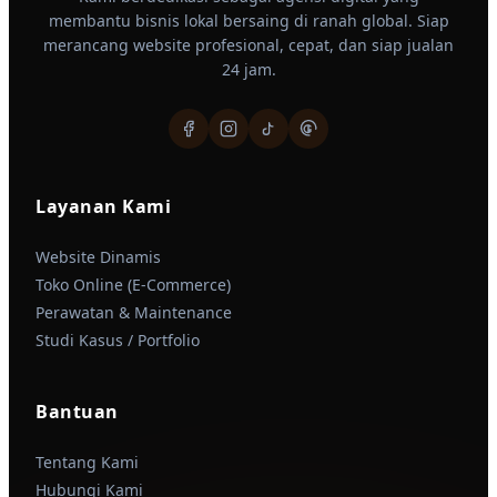
membantu bisnis lokal bersaing di ranah global. Siap
merancang website profesional, cepat, dan siap jualan
24 jam.
Layanan Kami
Website Dinamis
Toko Online (E-Commerce)
Perawatan & Maintenance
Studi Kasus / Portfolio
Bantuan
Tentang Kami
Hubungi Kami