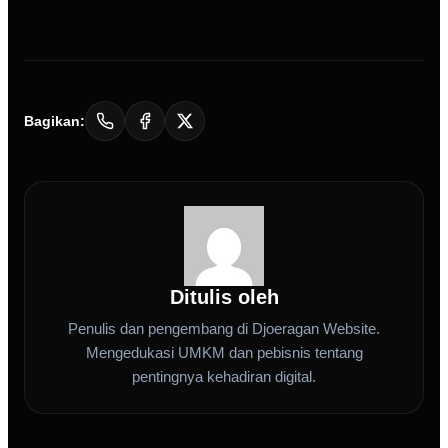
Bagikan:
Ditulis oleh
Penulis dan pengembang di Djoeragan Website.
Mengedukasi UMKM dan pebisnis tentang
pentingnya kehadiran digital.