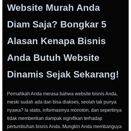
Website Murah Anda
Diam Saja? Bongkar 5
Alasan Kenapa Bisnis
Anda Butuh Website
Dinamis Sejak Sekarang!
Pernahkah Anda merasa bahwa website bisnis Anda,
meski sudah ada dan bisa diakses, seolah tak punya
nyawa? Ia statis, informasinya monoton, dan sepertinya
tidak memberikan dampak signifikan terhadap
pertumbuhan bisnis Anda. Mungkin Anda membanguya