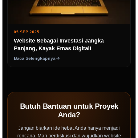
05 SEP 2025
Website Sebagai Investasi Jangka
Panjang, Kayak Emas Digital!
Baca Selengkapnya
Butuh Bantuan untuk Proyek
Anda?
Jangan biarkan ide hebat Anda hanya menjadi
rencana. Mari berdiskusi dan wujudkan website