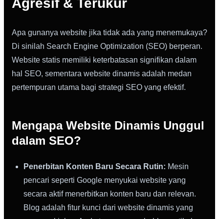
Agresif & Terukur
Apa gunanya website jika tidak ada yang menemukaya?
Di sinilah Search Engine Optimization (SEO) berperan.
Website statis memiliki keterbatasan signifikan dalam
hal SEO, sementara website dinamis adalah medan
pertempuran utama bagi strategi SEO yang efektif.
Mengapa Website Dinamis Unggul
dalam SEO?
Penerbitan Konten Baru Secara Rutin:
Mesin
pencari seperti Google menyukai website yang
secara aktif menerbitkan konten baru dan relevan.
Blog adalah fitur kunci dari website dinamis yang