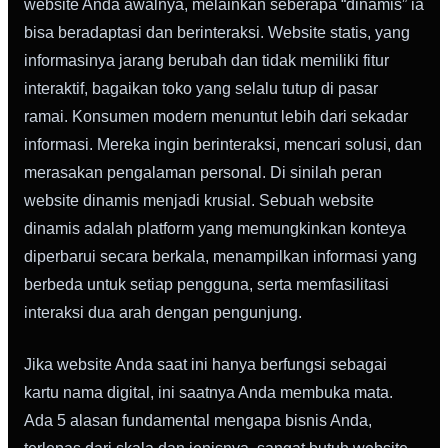
website Anda awalnya, melainkan seberapa “dinamis” ia
bisa beradaptasi dan berinteraksi. Website statis, yang
informasinya jarang berubah dan tidak memiliki fitur
interaktif, bagaikan toko yang selalu tutup di pasar
ramai. Konsumen modern menuntut lebih dari sekadar
informasi. Mereka ingin berinteraksi, mencari solusi, dan
merasakan pengalaman personal. Di sinilah peran
website dinamis menjadi krusial. Sebuah website
dinamis adalah platform yang memungkinkan konteya
diperbarui secara berkala, menampilkan informasi yang
berbeda untuk setiap pengguna, serta memfasilitasi
interaksi dua arah dengan pengunjung.
Jika website Anda saat ini hanya berfungsi sebagai
kartu nama digital, ini saatnya Anda membuka mata.
Ada 5 alasan fundamental mengapa bisnis Anda,