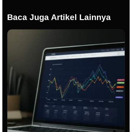
Baca Juga Artikel Lainnya