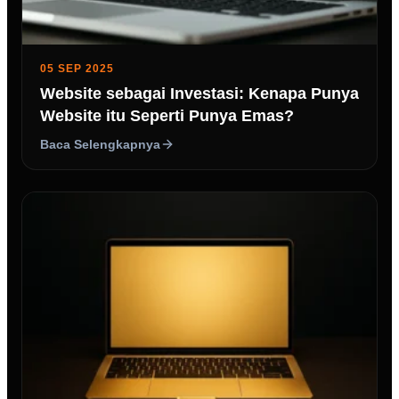
05 SEP 2025
Website sebagai Investasi: Kenapa Punya
Website itu Seperti Punya Emas?
Baca Selengkapnya