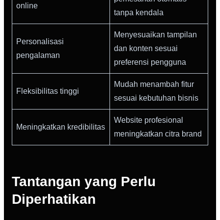
online
tanpa kendala
Menyesuaikan tampilan
Personalisasi
dan konten sesuai
pengalaman
preferensi pengguna
Mudah menambah fitur
Fleksibilitas tinggi
sesuai kebutuhan bisnis
Website profesional
Meningkatkan kredibilitas
meningkatkan citra brand
Tantangan yang Perlu
Diperhatikan