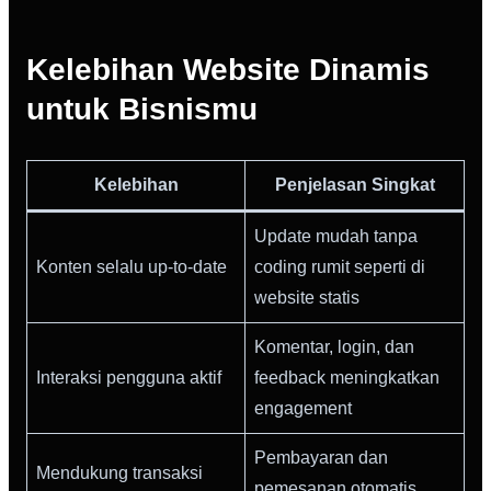
Kelebihan Website Dinamis
untuk Bisnismu
Kelebihan
Penjelasan Singkat
Update mudah tanpa
Konten selalu up-to-date
coding rumit seperti di
website statis
Komentar, login, dan
Interaksi pengguna aktif
feedback meningkatkan
engagement
Pembayaran dan
Mendukung transaksi
pemesanan otomatis