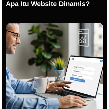
Apa Itu Website Dinamis?