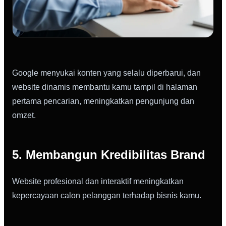
Google menyukai konten yang selalu diperbarui, dan
website dinamis membantu kamu tampil di halaman
pertama pencarian, meningkatkan pengunjung dan
omzet.
5. Membangun Kredibilitas Brand
Website profesional dan interaktif meningkatkan
kepercayaan calon pelanggan terhadap bisnis kamu.