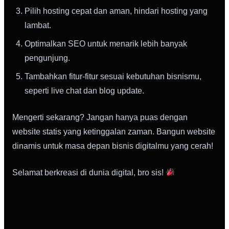
Pilih hosting cepat dan aman, hindari hosting yang
lambat.
Optimalkan SEO untuk menarik lebih banyak
pengunjung.
Tambahkan fitur-fitur sesuai kebutuhan bisnismu,
seperti live chat dan blog update.
Mengerti sekarang? Jangan hanya puas dengan
website statis yang ketinggalan zaman. Bangun website
dinamis untuk masa depan bisnis digitalmu yang cerah!
Selamat berkreasi di dunia digital, bro sis!