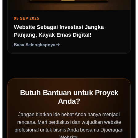
05 SEP 2025
Website Sebagai Investasi Jangka
Panjang, Kayak Emas Digital!
Baca Selengkapnya
Butuh Bantuan untuk Proyek
Anda?
Jangan biarkan ide hebat Anda hanya menjadi
rencana. Mari berdiskusi dan wujudkan website
profesional untuk bisnis Anda bersama Djoeragan
Website.