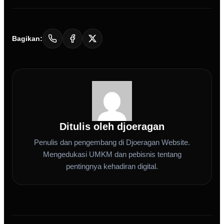
Bagikan:
Ditulis oleh djoeragan
Penulis dan pengembang di Djoeragan Website.
Mengedukasi UMKM dan pebisnis tentang
pentingnya kehadiran digital.