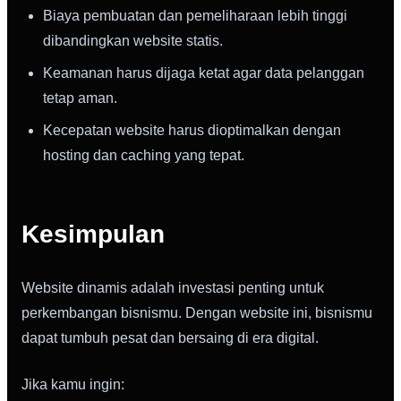
Biaya pembuatan dan pemeliharaan lebih tinggi
dibandingkan website statis.
Keamanan harus dijaga ketat agar data pelanggan
tetap aman.
Kecepatan website harus dioptimalkan dengan
hosting dan caching yang tepat.
Kesimpulan
Website dinamis adalah investasi penting untuk
perkembangan bisnismu. Dengan website ini, bisnismu
dapat tumbuh pesat dan bersaing di era digital.
Jika kamu ingin: