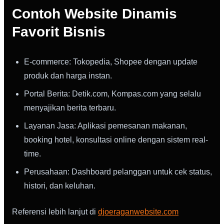
Contoh Website Dinamis
Favorit Bisnis
E-commerce: Tokopedia, Shopee dengan update
produk dan harga instan.
Portal Berita: Detik.com, Kompas.com yang selalu
menyajikan berita terbaru.
Layanan Jasa: Aplikasi pemesanan makanan,
booking hotel, konsultasi online dengan sistem real-
time.
Perusahaan: Dashboard pelanggan untuk cek status,
histori, dan keluhan.
Referensi lebih lanjut di
djoeraganwebsite.com