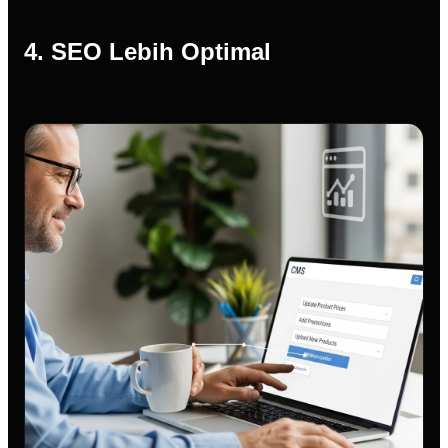
4. SEO Lebih Optimal