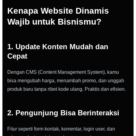
Kenapa Website Dinamis
Wajib untuk Bisnismu?
1. Update Konten Mudah dan
Cepat
Dengan CMS (Content Management System), kamu
bisa mengubah harga, menambah promo, dan unggah
produk baru tanpa ribet kode ulang. Praktis dan efisien.
2. Pengunjung Bisa Berinteraksi
Fitur seperti form kontak, komentar, login user, dan