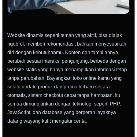
Website dinamis seperti teman yang aktif, bisa diajak
ngobrol, memberi rekomendasi, bahkan menyesuaikan
diri dengan kebutuhanmu. Konten dan tampilannya
berubah sesuai interaksi pengunjung, berbeda dengan
website statis yang hanya menampilkan informasi tetap
tanpa perubahan. Bayangkan toko online kamu yang
selalu update produk dan promo terbaru secara
otomatis, sistem checkout cepat tanpa hambatan. Itu
semua dimungkinkan dengan teknologi seperti PHP,
JavaScript, dan database yang berperan layaknya
dalang wayang kulit mengatur cerita.