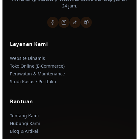
24 jam.
Layanan Kami
Website Dinamis
Toko Online (E-Commerce)
Perawatan & Maintenance
Studi Kasus / Portfolio
Bantuan
Tentang Kami
Hubungi Kami
Blog & Artikel