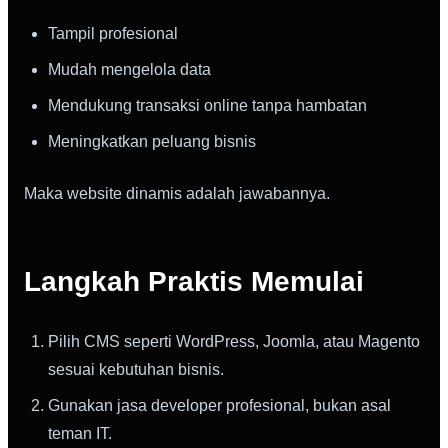
Tampil profesional
Mudah mengelola data
Mendukung transaksi online tanpa hambatan
Meningkatkan peluang bisnis
Maka website dinamis adalah jawabannya.
Langkah Praktis Memulai
Pilih CMS seperti WordPress, Joomla, atau Magento
sesuai kebutuhan bisnis.
Gunakan jasa developer profesional, bukan asal
teman IT.