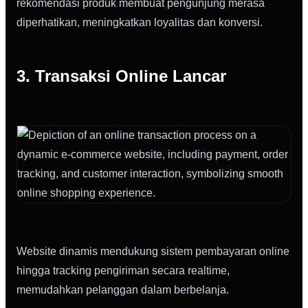
rekomendasi produk membuat pengunjung merasa
diperhatikan, meningkatkan loyalitas dan konversi.
3. Transaksi Online Lancar
Website dinamis mendukung sistem pembayaran online
hingga tracking pengiriman secara realtime,
memudahkan pelanggan dalam berbelanja.