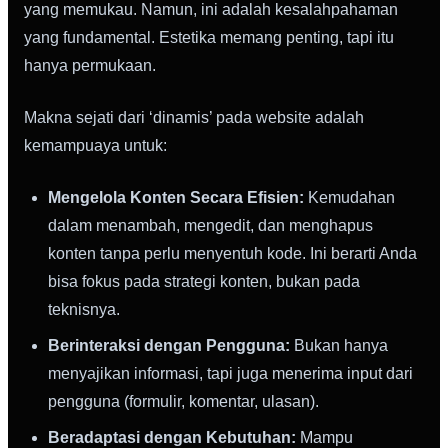
yang memukau. Namun, ini adalah kesalahpahaman
yang fundamental. Estetika memang penting, tapi itu
hanya permukaan.
Makna sejati dari ‘dinamis’ pada website adalah
kemampuaya untuk:
Mengelola Konten Secara Efisien:
Kemudahan
dalam menambah, mengedit, dan menghapus
konten tanpa perlu menyentuh kode. Ini berarti Anda
bisa fokus pada strategi konten, bukan pada
teknisnya.
Berinteraksi dengan Pengguna:
Bukan hanya
menyajikan informasi, tapi juga menerima input dari
pengguna (formulir, komentar, ulasan).
Beradaptasi dengan Kebutuhan:
Mampu