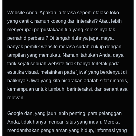
Website Anda. Apakah ia terasa seperti etalase toko
yang cantik, namun kosong dari interaksi? Atau, lebih
menyerupai perpustakaan tua yang koleksinya tak
pernah diperbarui? Di tengah riuhnya jagat maya,
banyak pemilik website merasa sudah cukup dengan
tampilan yang memukau. Namun, tahukah Anda, daya
tarik sejati sebuah website tidak hanya terletak pada
estetika visual, melainkan pada ‘jiwa’ yang berdenyut di
baliknya? Jiwa yang kita bicarakan adalah sifat dinamis,
kemampuan untuk tumbuh, berinteraksi, dan senantiasa
relevan.
Google dan, yang jauh lebih penting, para pelanggan
Anda, tidak hanya mencari situs yang indah. Mereka
mendambakan pengalaman yang hidup, informasi yang