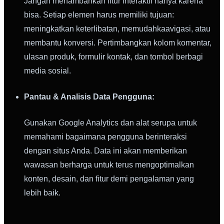
Jangan menambahkan fitur interaktif hanya karena
bisa. Setiap elemen harus memiliki tujuan:
meningkatkan keterlibatan, memudahkaavigasi, atau
membantu konversi. Pertimbangkan kolom komentar,
ulasan produk, formulir kontak, dan tombol berbagi
media sosial.
Pantau & Analisis Data Pengguna:
Gunakan Google Analytics dan alat serupa untuk
memahami bagaimana pengguna berinteraksi
dengan situs Anda. Data ini akan memberikan
wawasan berharga untuk terus mengoptimalkan
konten, desain, dan fitur demi pengalaman yang
lebih baik.