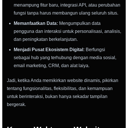
menampung fitur baru, integrasi API, atau perubahan
fungsi tanpa harus membangun ulang seluruh situs.
Memanfaatkan Data:
Mengumpulkan data
pengguna dan interaksi untuk personalisasi, analisis,
dan peningkatan berkelanjutan.
Menjadi Pusat Ekosistem Digital:
Berfungsi
sebagai hub yang terhubung dengan media sosial,
email marketing, CRM, dan alat laiya.
Jadi, ketika Anda memikirkan website dinamis, pikirkan
tentang fungsionalitas, fleksibilitas, dan kemampuan
untuk berinteraksi, bukan hanya sekadar tampilan
bergerak.