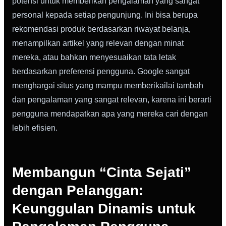
potensi untuk memberikan pengalaman yang sangat
personal kepada setiap pengunjung. Ini bisa berupa
rekomendasi produk berdasarkan riwayat belanja,
menampilkan artikel yang relevan dengan minat
mereka, atau bahkan menyesuaikan tata letak
berdasarkan preferensi pengguna. Google sangat
menghargai situs yang mampu memberikailai tambah
dan pengalaman yang sangat relevan, karena ini berarti
pengguna mendapatkan apa yang mereka cari dengan
lebih efisien.
Membangun “Cinta Sejati”
dengan Pelanggan:
Keunggulan Dinamis untuk