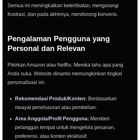
Semua ini meningkatkan keterlibatan, mengurangi
frustrasi, dan pada akhirnya, mendorong konversi.
Pengalaman Pengguna yang
Personal dan Relevan
Pikirkan Amazon atau Netflix. Mereka tahu apa yang
Anda suka. Website dinamis memungkinkan tingkat
personalisasi ini:
Rekomendasi Produk/Konten:
Berdasarkan
riwayat penelusuran atau pembelian.
Area Anggota/Profil Pengguna:
Memberi
pelanggan tempat untuk mengelola pesanan,
preferensi, atau konten eksklusif.