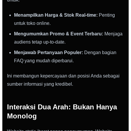
Menampilkan Harga & Stok Real-time:
Penting
untuk toko online.
Mengumumkan Promo & Event Terbaru:
Menjaga
audiens tetap up-to-date.
Menjawab Pertanyaan Populer:
Dengan bagian
FAQ yang mudah diperbarui.
Ini membangun kepercayaan dan posisi Anda sebagai
sumber informasi yang kredibel.
Interaksi Dua Arah: Bukan Hanya
Monolog