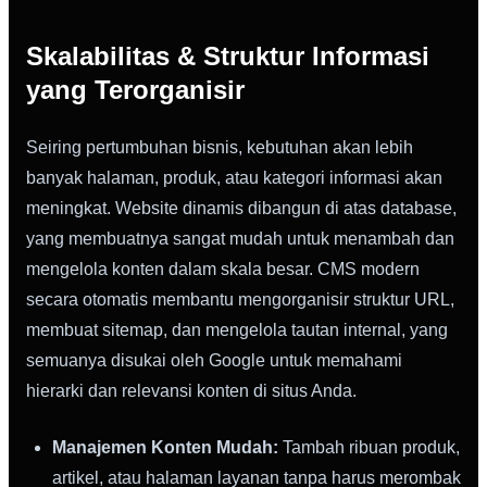
Skalabilitas & Struktur Informasi
yang Terorganisir
Seiring pertumbuhan bisnis, kebutuhan akan lebih
banyak halaman, produk, atau kategori informasi akan
meningkat. Website dinamis dibangun di atas database,
yang membuatnya sangat mudah untuk menambah dan
mengelola konten dalam skala besar. CMS modern
secara otomatis membantu mengorganisir struktur URL,
membuat sitemap, dan mengelola tautan internal, yang
semuanya disukai oleh Google untuk memahami
hierarki dan relevansi konten di situs Anda.
Manajemen Konten Mudah:
Tambah ribuan produk,
artikel, atau halaman layanan tanpa harus merombak