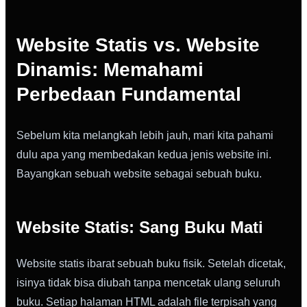
Website Statis vs. Website
Dinamis: Memahami
Perbedaan Fundamental
Sebelum kita melangkah lebih jauh, mari kita pahami
dulu apa yang membedakan kedua jenis website ini.
Bayangkan sebuah website sebagai sebuah buku.
Website Statis: Sang Buku Mati
Website statis ibarat sebuah buku fisik. Setelah dicetak,
isinya tidak bisa diubah tanpa mencetak ulang seluruh
buku. Setiap halaman HTML adalah file terpisah yang