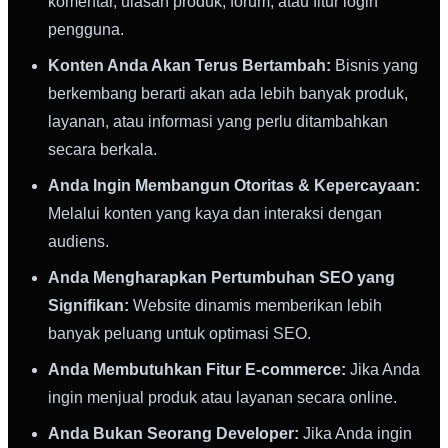
komentar, ulasan produk, forum, atau fitur login
pengguna.
Konten Anda Akan Terus Bertambah:
Bisnis yang
berkembang berarti akan ada lebih banyak produk,
layanan, atau informasi yang perlu ditambahkan
secara berkala.
Anda Ingin Membangun Otoritas & Kepercayaan:
Melalui konten yang kaya dan interaksi dengan
audiens.
Anda Mengharapkan Pertumbuhan SEO yang
Signifikan:
Website dinamis memberikan lebih
banyak peluang untuk optimasi SEO.
Anda Membutuhkan Fitur E-commerce:
Jika Anda
ingin menjual produk atau layanan secara online.
Anda Bukan Seorang Developer:
Jika Anda ingin