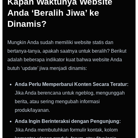
Kapan Waktunya Website
Anda ‘Beralih Jiwa’ ke
Dinamis?
Mungkin Anda sudah memiliki website statis dan
bertanya-tanya, apakah saatnya untuk beralih? Berikut
adalah beberapa indikator kuat bahwa website Anda
butuh ‘update’ jiwa menjadi dinamis:
Anda Perlu Memperbarui Konten Secara Teratur:
Jika Anda berencana untuk ngeblog, mengunggah
berita, atau sering mengubah informasi
produk/layanan.
Anda Ingin Berinteraksi dengan Pengunjung:
Jika Anda membutuhkan formulir kontak, kolom