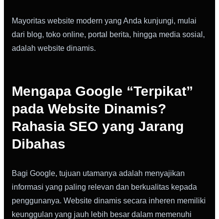
Mayoritas website modern yang Anda kunjungi, mulai
dari blog, toko online, portal berita, hingga media sosial,
adalah website dinamis.
Mengapa Google “Terpikat”
pada Website Dinamis?
Rahasia SEO yang Jarang
Dibahas
Bagi Google, tujuan utamanya adalah menyajikan
informasi yang paling relevan dan berkualitas kepada
penggunanya. Website dinamis secara inheren memiliki
keunggulan yang jauh lebih besar dalam memenuhi