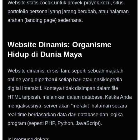
Website statis cocok untuk proyek-proyek kecil, situs
portofolio personal yang jarang berubah, atau halaman
arahan (landing page) sederhana.
Website Dinamis: Organisme
Hidup di Dunia Maya
Website dinamis, di sisi lain, seperti sebuah majalah
online yang diperbarui setiap hari atau ensiklopedia
digital interaktif. Konteya tidak disimpan dalam file
HTML terpisah, melainkan dalam database. Ketika Anda
mengaksesnya, server akan “merakit” halaman secara
real-time berdasarkan data dari database dan logika
program (seperti PHP, Python, JavaScript).
Ini memungkinkan: