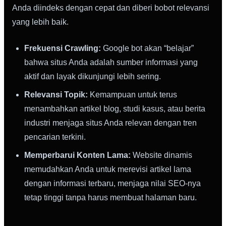
Anda diindeks dengan cepat dan diberi bobot relevansi
yang lebih baik.
Frekuensi Crawling:
Google bot akan “belajar”
bahwa situs Anda adalah sumber informasi yang
aktif dan layak dikunjungi lebih sering.
Relevansi Topik:
Kemampuan untuk terus
menambahkan artikel blog, studi kasus, atau berita
industri menjaga situs Anda relevan dengan tren
pencarian terkini.
Memperbarui Konten Lama:
Website dinamis
memudahkan Anda untuk merevisi artikel lama
dengan informasi terbaru, menjaga nilai SEO-nya
tetap tinggi tanpa harus membuat halaman baru.