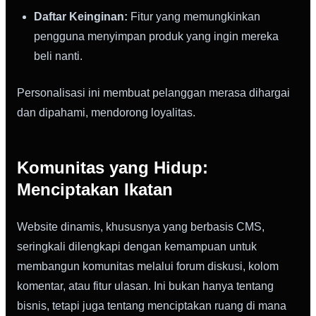
Daftar Keinginan:
Fitur yang memungkinkan
pengguna menyimpan produk yang ingin mereka
beli nanti.
Personalisasi ini membuat pelanggan merasa dihargai
dan dipahami, mendorong loyalitas.
Komunitas yang Hidup:
Menciptakan Ikatan
Website dinamis, khususnya yang berbasis CMS,
seringkali dilengkapi dengan kemampuan untuk
membangun komunitas melalui forum diskusi, kolom
komentar, atau fitur ulasan. Ini bukan hanya tentang
bisnis, tetapi juga tentang menciptakan ruang di mana