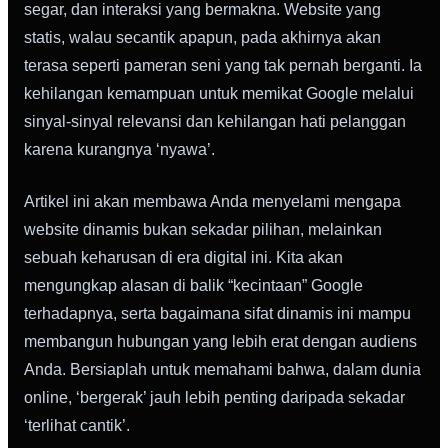
segar, dan interaksi yang bermakna. Website yang
statis, walau secantik apapun, pada akhirnya akan
terasa seperti pameran seni yang tak pernah berganti. Ia
kehilangan kemampuan untuk memikat Google melalui
sinyal-sinyal relevansi dan kehilangan hati pelanggan
karena kurangnya ‘nyawa’.
Artikel ini akan membawa Anda menyelami mengapa
website dinamis bukan sekadar pilihan, melainkan
sebuah keharusan di era digital ini. Kita akan
mengungkap alasan di balik “kecintaan” Google
terhadapnya, serta bagaimana sifat dinamis ini mampu
membangun hubungan yang lebih erat dengan audiens
Anda. Bersiaplah untuk memahami bahwa, dalam dunia
online, ‘bergerak’ jauh lebih penting daripada sekadar
‘terlihat cantik’.