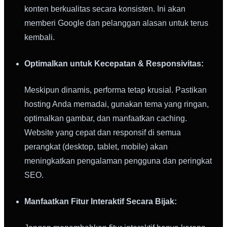
konten berkualitas secara konsisten. Ini akan
memberi Google dan pelanggan alasan untuk terus
kembali.
Optimalkan untuk Kecepatan & Responsivitas:
Meskipun dinamis, performa tetap krusial. Pastikan
hosting Anda memadai, gunakan tema yang ringan,
optimalkan gambar, dan manfaatkan caching.
Website yang cepat dan responsif di semua
perangkat (desktop, tablet, mobile) akan
meningkatkan pengalaman pengguna dan peringkat
SEO.
Manfaatkan Fitur Interaktif Secara Bijak: