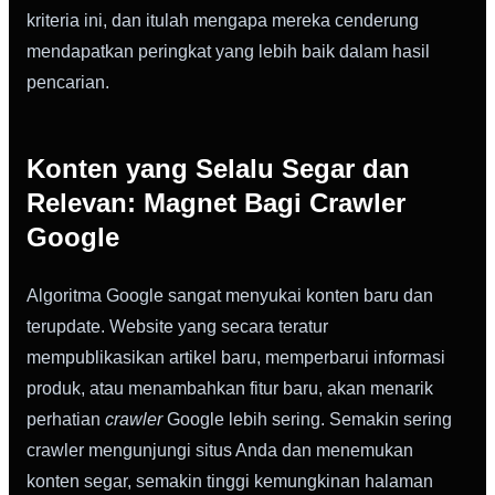
kriteria ini, dan itulah mengapa mereka cenderung
mendapatkan peringkat yang lebih baik dalam hasil
pencarian.
Konten yang Selalu Segar dan
Relevan: Magnet Bagi Crawler
Google
Algoritma Google sangat menyukai konten baru dan
terupdate. Website yang secara teratur
mempublikasikan artikel baru, memperbarui informasi
produk, atau menambahkan fitur baru, akan menarik
perhatian
crawler
Google lebih sering. Semakin sering
crawler mengunjungi situs Anda dan menemukan
konten segar, semakin tinggi kemungkinan halaman