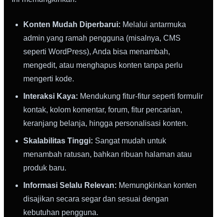
Konten Mudah Diperbarui:
Melalui antarmuka
admin yang ramah pengguna (misalnya, CMS
seperti WordPress), Anda bisa menambah,
mengedit, atau menghapus konten tanpa perlu
mengerti kode.
Interaksi Kaya:
Mendukung fitur-fitur seperti formulir
kontak, kolom komentar, forum, fitur pencarian,
keranjang belanja, hingga personalisasi konten.
Skalabilitas Tinggi:
Sangat mudah untuk
menambah ratusan, bahkan ribuan halaman atau
produk baru.
Informasi Selalu Relevan:
Memungkinkan konten
disajikan secara segar dan sesuai dengan
kebutuhan pengguna.