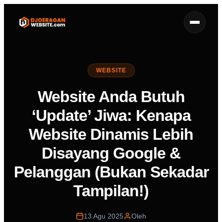
WEBSITE
Website Anda Butuh
‘Update’ Jiwa: Kenapa
Website Dinamis Lebih
Disayang Google &
Pelanggan (Bukan Sekadar
Tampilan!)
13 Agu 2025
Oleh