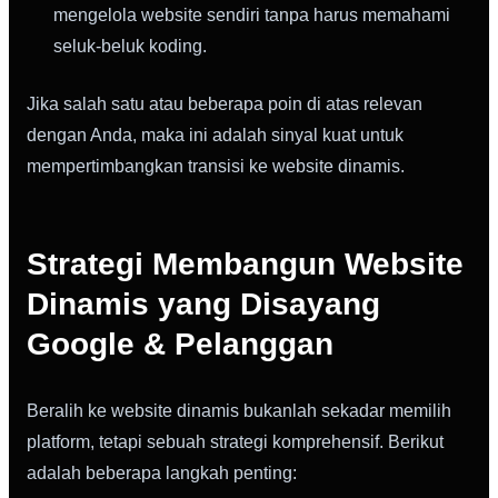
mengelola website sendiri tanpa harus memahami
seluk-beluk koding.
Jika salah satu atau beberapa poin di atas relevan
dengan Anda, maka ini adalah sinyal kuat untuk
mempertimbangkan transisi ke website dinamis.
Strategi Membangun Website
Dinamis yang Disayang
Google & Pelanggan
Beralih ke website dinamis bukanlah sekadar memilih
platform, tetapi sebuah strategi komprehensif. Berikut
adalah beberapa langkah penting: