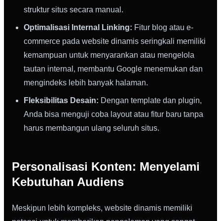
struktur situs secara manual.
Optimalisasi Internal Linking:
Fitur blog atau e-
commerce pada website dinamis seringkali memiliki
kemampuan untuk menyarankan atau mengelola
tautan internal, membantu Google menemukan dan
mengindeks lebih banyak halaman.
Fleksibilitas Desain:
Dengan template dan plugin,
Anda bisa menguji coba layout atau fitur baru tanpa
harus membangun ulang seluruh situs.
Personalisasi Konten: Menyelami
Kebutuhan Audiens
Meskipun lebih kompleks, website dinamis memiliki