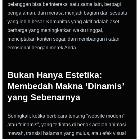
pelanggan bisa berinteraksi satu sama lain, berbagi
pengalaman, dan merasa menjadi bagian dari sesuatu
yang lebih besar. Komunitas yang aktif adalah aset
berharga yang meningkatkan waktu tinggal,
menciptakan konten segar, dan membangun ikatan
emosional dengan merek Anda.
Bukan Hanya Estetika:
Membedah Makna ‘Dinamis’
yang Sebenarnya
Seringkali, ketika berbicara tentang “website modern”
atau “dinamis”, yang terlintas di benak adalah animasi
mewah, transisi halaman yang mulus, atau efek visual