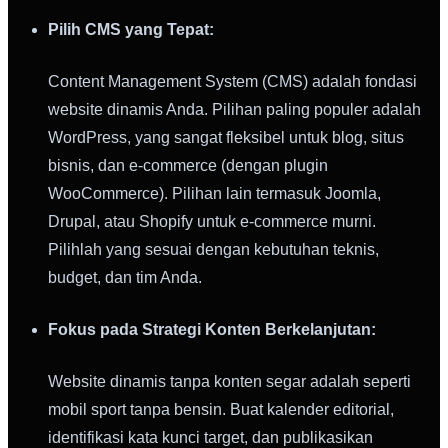
Pilih CMS yang Tepat:
Content Management System (CMS) adalah fondasi
website dinamis Anda. Pilihan paling populer adalah
WordPress, yang sangat fleksibel untuk blog, situs
bisnis, dan e-commerce (dengan plugin
WooCommerce). Pilihan lain termasuk Joomla,
Drupal, atau Shopify untuk e-commerce murni.
Pilihlah yang sesuai dengan kebutuhan teknis,
budget, dan tim Anda.
Fokus pada Strategi Konten Berkelanjutan:
Website dinamis tanpa konten segar adalah seperti
mobil sport tanpa bensin. Buat kalender editorial,
identifikasi kata kunci target, dan publikasikan