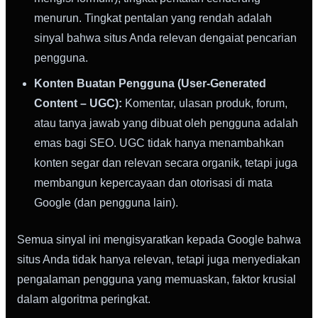
menurun. Tingkat pentalan yang rendah adalah
sinyal bahwa situs Anda relevan dengaiat pencarian
pengguna.
Konten Buatan Pengguna (User-Generated
Content – UGC):
Komentar, ulasan produk, forum,
atau tanya jawab yang dibuat oleh pengguna adalah
emas bagi SEO. UGC tidak hanya menambahkan
konten segar dan relevan secara organik, tetapi juga
membangun kepercayaan dan otorisasi di mata
Google (dan pengguna lain).
Semua sinyal ini mengisyaratkan kepada Google bahwa
situs Anda tidak hanya relevan, tetapi juga menyediakan
pengalaman pengguna yang memuaskan, faktor krusial
dalam algoritma peringkat.