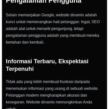
Pengalaman Pengguna
Selain memanjakan Google, website dinamis adalah
kunci untuk memenangkan hati pelanggan. Ingat, SEO
adalah alat untuk menarik pengunjung, tetapi
pengalaman pengguna adalah yang membuat mereka
bertahan dan kembali.
Informasi Terbaru, Ekspektasi
Terpenuhi
Tidak ada yang lebih membuat frustrasi daripada
menemukan informasi yang usang di sebuah website.
Pelanggan modern mengharapkan akurasi dan
kesegaran. Website dinamis memungkinkan Anda
untuk: