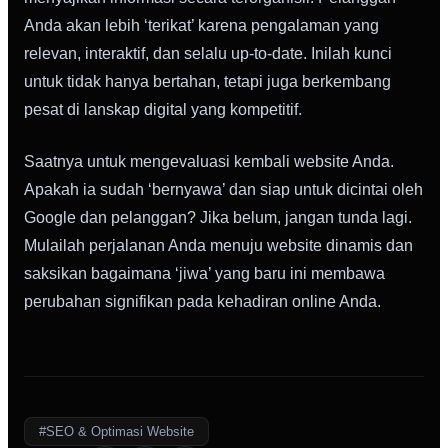
Anda akan lebih ‘terikat’ karena pengalaman yang
relevan, interaktif, dan selalu up-to-date. Inilah kunci
untuk tidak hanya bertahan, tetapi juga berkembang
pesat di lanskap digital yang kompetitif.
Saatnya untuk mengevaluasi kembali website Anda.
Apakah ia sudah ‘bernyawa’ dan siap untuk dicintai oleh
Google dan pelanggan? Jika belum, jangan tunda lagi.
Mulailah perjalanan Anda menuju website dinamis dan
saksikan bagaimana ‘jiwa’ yang baru ini membawa
perubahan signifikan pada kehadiran online Anda.
#SEO & Optimasi Website