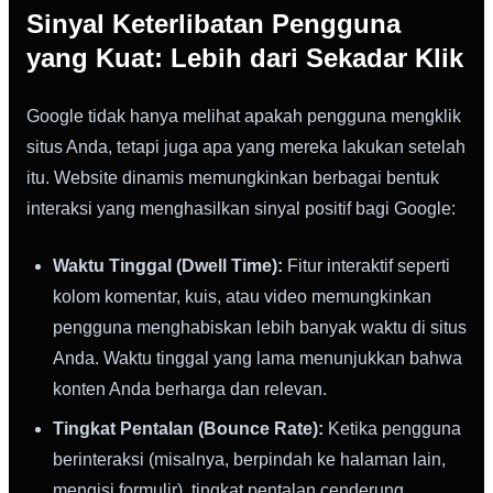
Sinyal Keterlibatan Pengguna
yang Kuat: Lebih dari Sekadar Klik
Google tidak hanya melihat apakah pengguna mengklik
situs Anda, tetapi juga apa yang mereka lakukan setelah
itu. Website dinamis memungkinkan berbagai bentuk
interaksi yang menghasilkan sinyal positif bagi Google:
Waktu Tinggal (Dwell Time):
Fitur interaktif seperti
kolom komentar, kuis, atau video memungkinkan
pengguna menghabiskan lebih banyak waktu di situs
Anda. Waktu tinggal yang lama menunjukkan bahwa
konten Anda berharga dan relevan.
Tingkat Pentalan (Bounce Rate):
Ketika pengguna
berinteraksi (misalnya, berpindah ke halaman lain,
mengisi formulir), tingkat pentalan cenderung