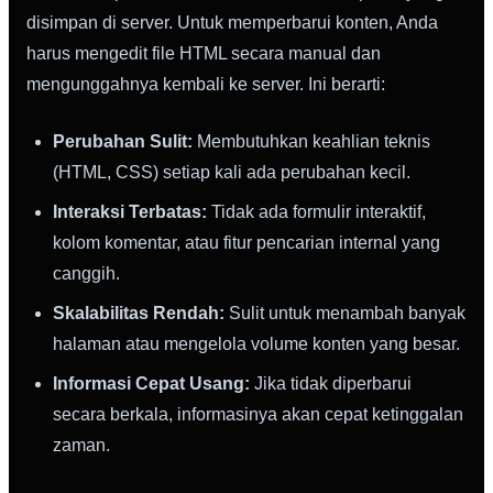
disimpan di server. Untuk memperbarui konten, Anda
harus mengedit file HTML secara manual dan
mengunggahnya kembali ke server. Ini berarti:
Perubahan Sulit:
Membutuhkan keahlian teknis
(HTML, CSS) setiap kali ada perubahan kecil.
Interaksi Terbatas:
Tidak ada formulir interaktif,
kolom komentar, atau fitur pencarian internal yang
canggih.
Skalabilitas Rendah:
Sulit untuk menambah banyak
halaman atau mengelola volume konten yang besar.
Informasi Cepat Usang:
Jika tidak diperbarui
secara berkala, informasinya akan cepat ketinggalan
zaman.