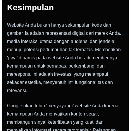
Kesimpulan
Website Anda bukan hanya sekumpulan kode dan
gambar. Ia adalah representasi digital dari merek Anda,
media interaksi utama dengan audiens, dan jendela
menuju potensi pertumbuhan tak terbatas. Memberikan
‘jiwa’ dinamis pada website Anda berarti memberinya
kemampuan untuk bernapas, berkembang, dan
merespons. Ini adalah investasi yang melampaui
sekadar estetika, menyentuh inti fungsionalitas dan
relevansi.
Google akan lebih ‘menyayangi’ website Anda karena
kemampuan Anda menyajikan konten segar,
membangun sinyal keterlibatan yang kuat, dan
menyajikan informasi secara terorganisir. Pelanggan