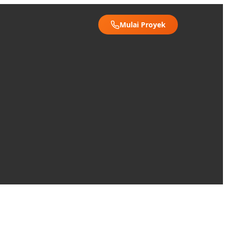
Mulai Proyek