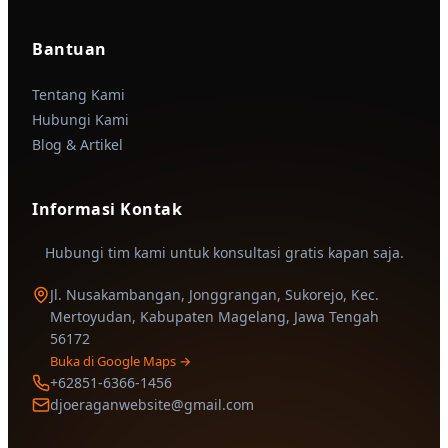
Bantuan
Tentang Kami
Hubungi Kami
Blog & Artikel
Informasi Kontak
Hubungi tim kami untuk konsultasi gratis kapan saja.
Jl. Nusakambangan, Jonggrangan, Sukorejo, Kec.
Mertoyudan, Kabupaten Magelang, Jawa Tengah
56172
Buka di Google Maps →
+62851-6366-1456
djoeraganwebsite@gmail.com