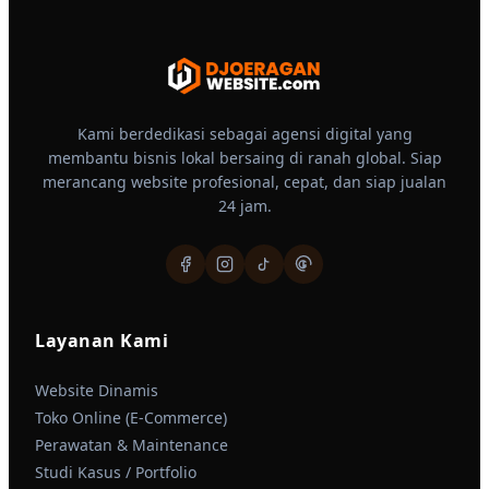
Kami berdedikasi sebagai agensi digital yang
membantu bisnis lokal bersaing di ranah global. Siap
merancang website profesional, cepat, dan siap jualan
24 jam.
Layanan Kami
Website Dinamis
Toko Online (E-Commerce)
Perawatan & Maintenance
Studi Kasus / Portfolio