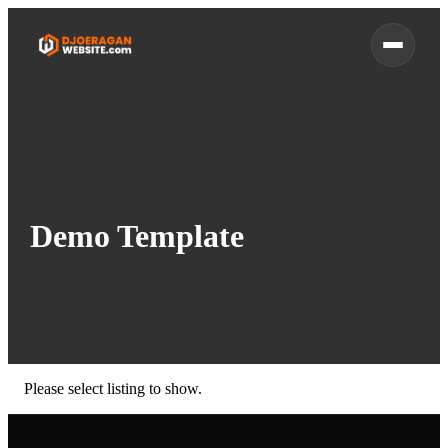
Demo Template
Please select listing to show.