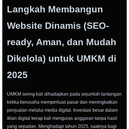
Langkah Membangun
Website Dinamis (SEO-
ready, Aman, dan Mudah
Dikelola) untuk UMKM di
2025
UMKM sering kali dihadapkan pada sejumlah tantangan
ketika berusaha memperluas pasar dan meningkatkan
penjualan melalui media digital. Investasi besar dalam
iklan digital kerap kali menguras anggaran tanpa hasil
yang sepadan. Menghadapi tahun 2025, saatnya bagi