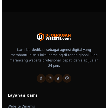
Kami berdedikasi sebagai agensi digital yang
membantu bisnis lokal bersaing di ranah global. Siap
merancang website profesional, cepat, dan siap jualan
24 jam.
Layanan Kami
Website Dinamis