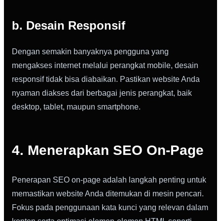
b. Desain Responsif
Dengan semakin banyaknya pengguna yang
mengakses internet melalui perangkat mobile, desain
responsif tidak bisa diabaikan. Pastikan website Anda
nyaman diakses dari berbagai jenis perangkat, baik
desktop, tablet, maupun smartphone.
4. Menerapkan SEO On-Page
Penerapan SEO on-page adalah langkah penting untuk
memastikan website Anda ditemukan di mesin pencari.
Fokus pada penggunaan kata kunci yang relevan dalam