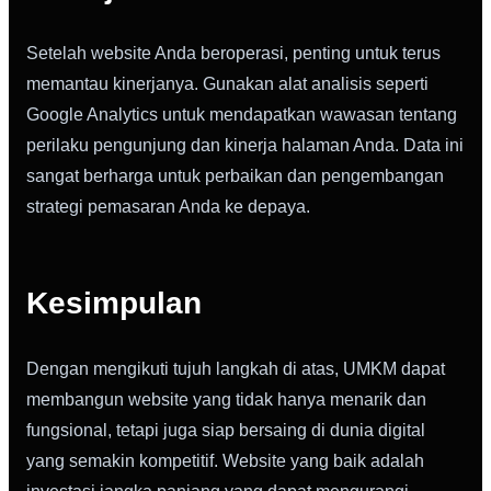
Setelah website Anda beroperasi, penting untuk terus
memantau kinerjanya. Gunakan alat analisis seperti
Google Analytics untuk mendapatkan wawasan tentang
perilaku pengunjung dan kinerja halaman Anda. Data ini
sangat berharga untuk perbaikan dan pengembangan
strategi pemasaran Anda ke depaya.
Kesimpulan
Dengan mengikuti tujuh langkah di atas, UMKM dapat
membangun website yang tidak hanya menarik dan
fungsional, tetapi juga siap bersaing di dunia digital
yang semakin kompetitif. Website yang baik adalah