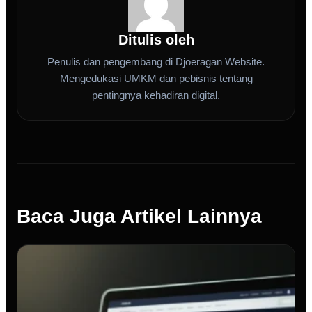
Ditulis oleh
Penulis dan pengembang di Djoeragan Website.
Mengedukasi UMKM dan pebisnis tentang
pentingnya kehadiran digital.
Baca Juga Artikel Lainnya