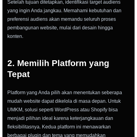
Setelah tujuan ditetapkan, identifikasi target audiens
yang ingin Anda jangkau. Memahami kebutuhan dan
preferensi audiens akan memandu seluruh proses
pembangunan website, mulai dari desain hingga
konten.
2. Memilih Platform yang
Tepat
Platform yang Anda pilih akan menentukan seberapa
mudah website dapat dikelola di masa depan. Untuk
UMKM, solusi seperti WordPress atau Shopify bisa
menjadi pilihan ideal karena keterjangkauan dan
fleksibilitasnya. Kedua platform ini menawarkan
berbagai plugin dan tema yang memudahkan