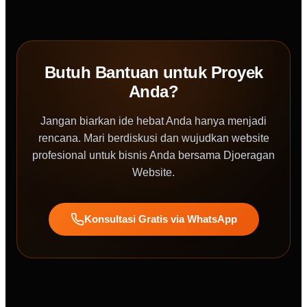
Butuh Bantuan untuk Proyek
Anda?
Jangan biarkan ide hebat Anda hanya menjadi
rencana. Mari berdiskusi dan wujudkan website
profesional untuk bisnis Anda bersama Djoeragan
Website.
Konsultasi Gratis via WhatsApp