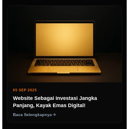
05 SEP 2025
Website Sebagai Investasi Jangka
Panjang, Kayak Emas Digital!
Baca Selengkapnya