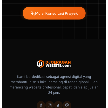
Mulai Konsultasi Proyek
Kami berdedikasi sebagai agensi digital yang
membantu bisnis lokal bersaing di ranah global. Siap
merancang website profesional, cepat, dan siap jualan
24 jam.