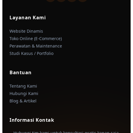
Layanan Kami
Website Dinamis
Toko Online (E-Commerce)
Perawatan & Maintenance
Studi Kasus / Portfolio
Bantuan
Tentang Kami
Hubungi Kami
Blog & Artikel
Informasi Kontak
Hubungi tim kami untuk konsultasi gratis kapan saja.