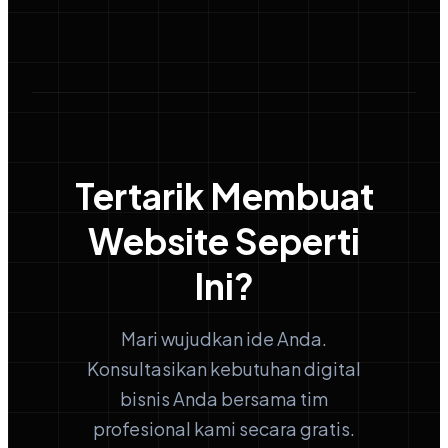
Tertarik Membuat
Website Seperti
Ini?
Mari wujudkan ide Anda.
Konsultasikan kebutuhan digital
bisnis Anda bersama tim
profesional kami secara gratis.