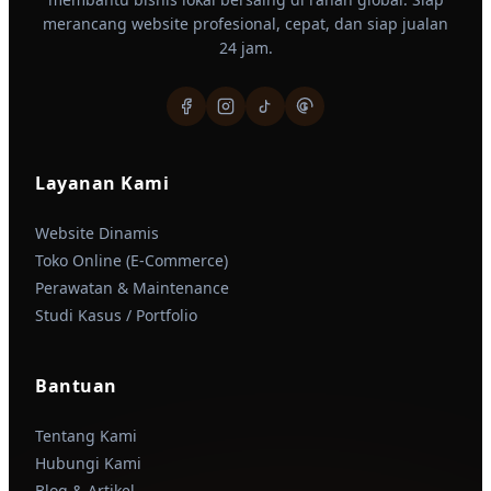
merancang website profesional, cepat, dan siap jualan
24 jam.
Layanan Kami
Website Dinamis
Toko Online (E-Commerce)
Perawatan & Maintenance
Studi Kasus / Portfolio
Bantuan
Tentang Kami
Hubungi Kami
Blog & Artikel