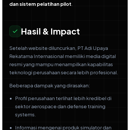
dan sistem pelatihan pilot
.
Hasil & Impact
Setelah website diluncurkan, PT Adi Upaya
Rekatama Internasional memiliki media digital
resmi yang mampu menampilkan kapabilitas
teknologi perusahaan secara lebih profesional.
Beberapa dampak yang dirasakan:
Profil perusahaan terlihat lebih kredibel di
sektor aerospace dan defense training
systems.
Informasi mengenai produk simulator dan