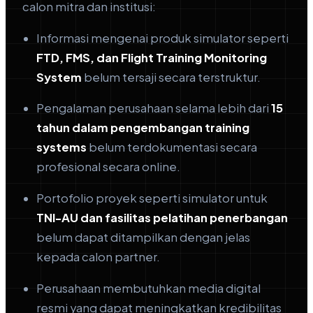
calon mitra dan institusi:
Informasi mengenai produk simulator seperti
FTD, FMS, dan Flight Training Monitoring
System
belum tersaji secara terstruktur.
Pengalaman perusahaan selama lebih dari
15
tahun dalam pengembangan training
systems
belum terdokumentasi secara
profesional secara online.
Portofolio proyek seperti simulator untuk
TNI-AU dan fasilitas pelatihan penerbangan
belum dapat ditampilkan dengan jelas
kepada calon partner.
Perusahaan membutuhkan media digital
resmi yang dapat meningkatkan kredibilitas