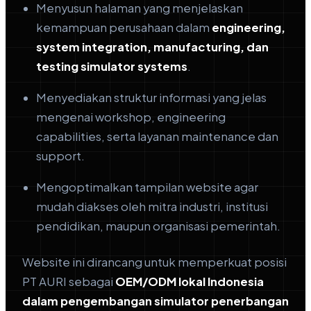
Menyusun halaman yang menjelaskan
kemampuan perusahaan dalam
engineering,
system integration, manufacturing, dan
testing simulator systems
.
Menyediakan struktur informasi yang jelas
mengenai workshop, engineering
capabilities, serta layanan maintenance dan
support.
Mengoptimalkan tampilan website agar
mudah diakses oleh mitra industri, institusi
pendidikan, maupun organisasi pemerintah.
Website ini dirancang untuk memperkuat posisi
PT AURI sebagai
OEM/ODM lokal Indonesia
dalam pengembangan simulator penerbangan