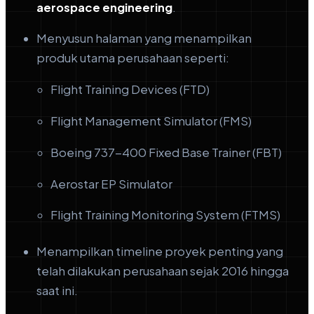
aerospace engineering
.
Menyusun halaman yang menampilkan
produk utama perusahaan seperti:
Flight Training Devices (FTD)
Flight Management Simulator (FMS)
Boeing 737-400 Fixed Base Trainer (FBT)
Aerostar EP Simulator
Flight Training Monitoring System (FTMS)
Menampilkan timeline proyek penting yang
telah dilakukan perusahaan sejak 2016 hingga
saat ini.