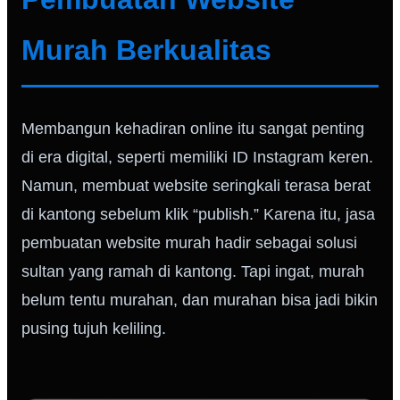
Murah Berkualitas
Membangun kehadiran online itu sangat penting
di era digital, seperti memiliki ID Instagram keren.
Namun, membuat website seringkali terasa berat
di kantong sebelum klik “publish.” Karena itu, jasa
pembuatan website murah hadir sebagai solusi
sultan yang ramah di kantong. Tapi ingat, murah
belum tentu murahan, dan murahan bisa jadi bikin
pusing tujuh keliling.