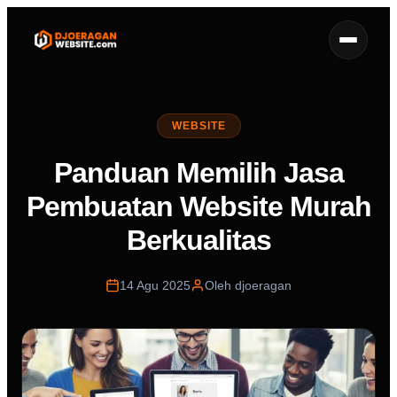
WEBSITE
Panduan Memilih Jasa
Pembuatan Website Murah
Berkualitas
14 Agu 2025
Oleh djoeragan