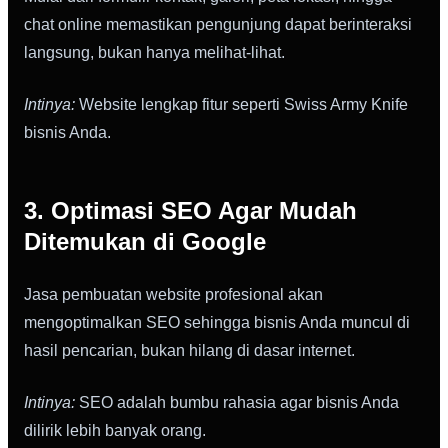
chat online memastikan pengunjung dapat berinteraksi
langsung, bukan hanya melihat-lihat.
Intinya:
Website lengkap fitur seperti Swiss Army Knife
bisnis Anda.
3. Optimasi SEO Agar Mudah
Ditemukan di Google
Jasa pembuatan website profesional akan
mengoptimalkan SEO sehingga bisnis Anda muncul di
hasil pencarian, bukan hilang di dasar internet.
Intinya:
SEO adalah bumbu rahasia agar bisnis Anda
dilirik lebih banyak orang.