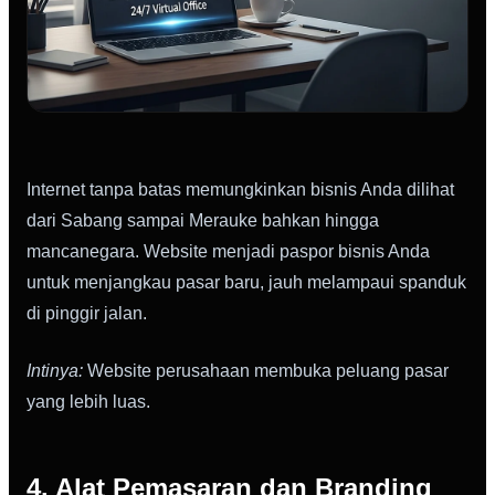
Internet tanpa batas memungkinkan bisnis Anda dilihat
dari Sabang sampai Merauke bahkan hingga
mancanegara. Website menjadi paspor bisnis Anda
untuk menjangkau pasar baru, jauh melampaui spanduk
di pinggir jalan.
Intinya:
Website perusahaan membuka peluang pasar
yang lebih luas.
4. Alat Pemasaran dan Branding