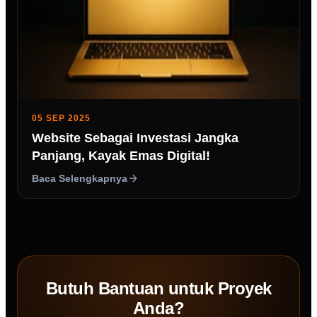
05 SEP 2025
Website Sebagai Investasi Jangka
Panjang, Kayak Emas Digital!
Baca Selengkapnya
Butuh Bantuan untuk Proyek
Anda?