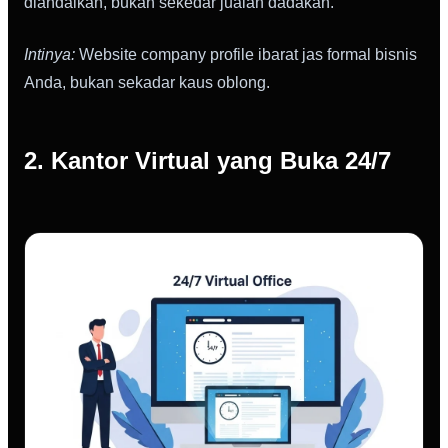
diandalkan, bukan sekedar jualan dadakan.
Intinya:
Website company profile ibarat jas formal bisnis
Anda, bukan sekadar kaus oblong.
2. Kantor Virtual yang Buka 24/7