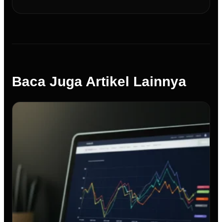
Baca Juga Artikel Lainnya