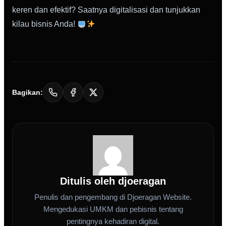
keren dan efektif? Saatnya digitalisasi dan tunjukkan
kilau bisnis Anda!
Bagikan:
Ditulis oleh djoeragan
Penulis dan pengembang di Djoeragan Website.
Mengedukasi UMKM dan pebisnis tentang
pentingnya kehadiran digital.