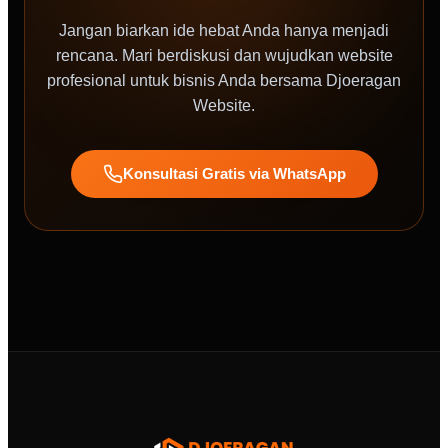
Jangan biarkan ide hebat Anda hanya menjadi
rencana. Mari berdiskusi dan wujudkan website
profesional untuk bisnis Anda bersama Djoeragan
Website.
Konsultasi Gratis via WhatsApp