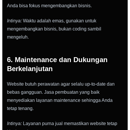
Anda bisa fokus mengembangkan bisnis.
Intinya:
Waktu adalah emas, gunakan untuk
mengembangkan bisnis, bukan coding sambil
mengeluh.
6. Maintenance dan Dukungan
Berkelanjutan
Website butuh perawatan agar selalu up-to-date dan
bebas gangguan. Jasa pembuatan yang baik
menyediakan layanan maintenance sehingga Anda
tetap tenang.
Intinya:
Layanan purna jual memastikan website tetap