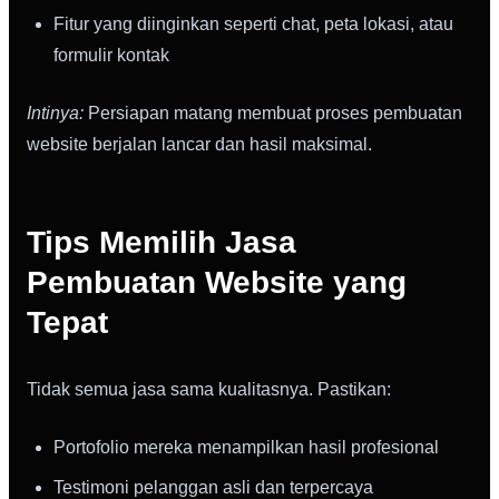
Fitur yang diinginkan seperti chat, peta lokasi, atau
formulir kontak
Intinya:
Persiapan matang membuat proses pembuatan
website berjalan lancar dan hasil maksimal.
Tips Memilih Jasa
Pembuatan Website yang
Tepat
Tidak semua jasa sama kualitasnya. Pastikan:
Portofolio mereka menampilkan hasil profesional
Testimoni pelanggan asli dan terpercaya