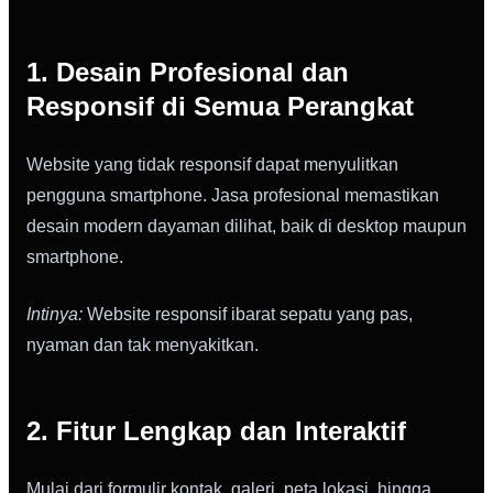
1. Desain Profesional dan
Responsif di Semua Perangkat
Website yang tidak responsif dapat menyulitkan
pengguna smartphone. Jasa profesional memastikan
desain modern dayaman dilihat, baik di desktop maupun
smartphone.
Intinya:
Website responsif ibarat sepatu yang pas,
nyaman dan tak menyakitkan.
2. Fitur Lengkap dan Interaktif
Mulai dari formulir kontak, galeri, peta lokasi, hingga