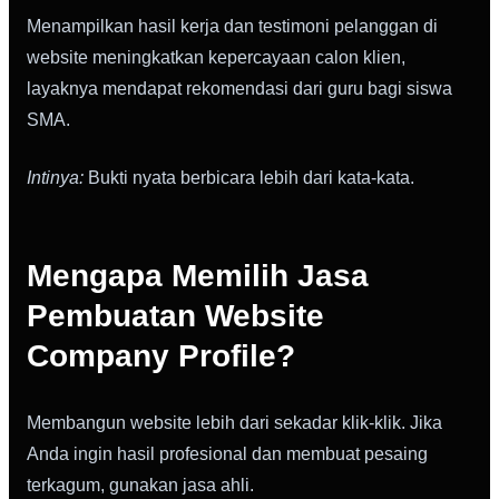
Menampilkan hasil kerja dan testimoni pelanggan di
website meningkatkan kepercayaan calon klien,
layaknya mendapat rekomendasi dari guru bagi siswa
SMA.
Intinya:
Bukti nyata berbicara lebih dari kata-kata.
Mengapa Memilih Jasa
Pembuatan Website
Company Profile?
Membangun website lebih dari sekadar klik-klik. Jika
Anda ingin hasil profesional dan membuat pesaing
terkagum, gunakan jasa ahli.