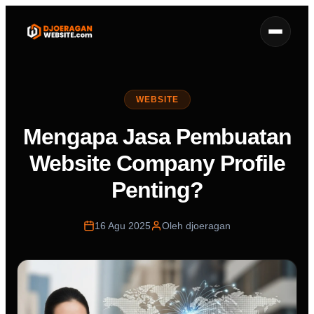
WEBSITE
Mengapa Jasa Pembuatan
Website Company Profile
Penting?
16 Agu 2025
Oleh djoeragan