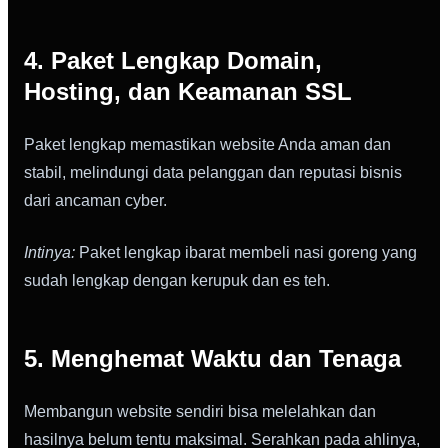
4. Paket Lengkap Domain,
Hosting, dan Keamanan SSL
Paket lengkap memastikan website Anda aman dan
stabil, melindungi data pelanggan dan reputasi bisnis
dari ancaman cyber.
Intinya:
Paket lengkap ibarat membeli nasi goreng yang
sudah lengkap dengan kerupuk dan es teh.
5. Menghemat Waktu dan Tenaga
Membangun website sendiri bisa melelahkan dan
hasilnya belum tentu maksimal. Serahkan pada ahlinya,