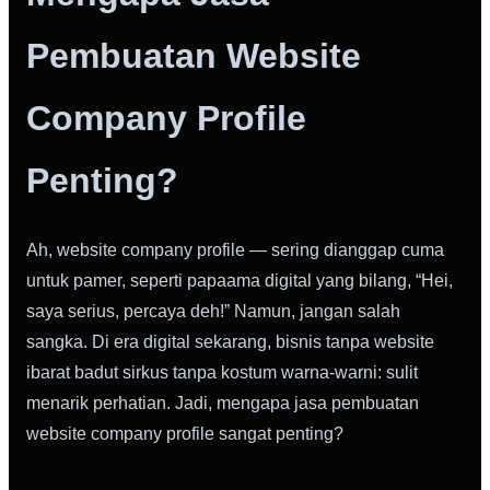
Pembuatan Website
Company Profile
Penting?
Ah, website company profile — sering dianggap cuma
untuk pamer, seperti papaama digital yang bilang, “Hei,
saya serius, percaya deh!” Namun, jangan salah
sangka. Di era digital sekarang, bisnis tanpa website
ibarat badut sirkus tanpa kostum warna-warni: sulit
menarik perhatian. Jadi, mengapa jasa pembuatan
website company profile sangat penting?