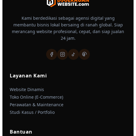
Kami berdedikasi sebagai agensi digital yang
membantu bisnis lokal bersaing di ranah global. Siap
merancang website profesional, cepat, dan siap jualan
24 jam.
Layanan Kami
Website Dinamis
Toko Online (E-Commerce)
Perawatan & Maintenance
Studi Kasus / Portfolio
Bantuan