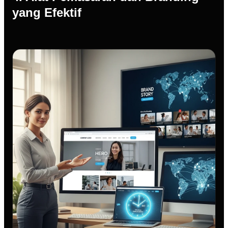
yang Efektif