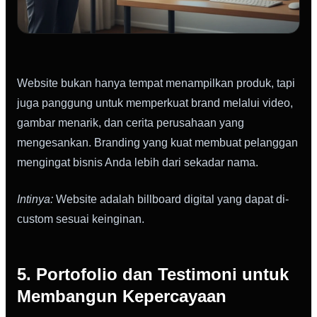
Website bukan hanya tempat menampilkan produk, tapi
juga panggung untuk memperkuat brand melalui video,
gambar menarik, dan cerita perusahaan yang
mengesankan. Branding yang kuat membuat pelanggan
mengingat bisnis Anda lebih dari sekadar nama.
Intinya:
Website adalah billboard digital yang dapat di-
custom sesuai keinginan.
5. Portofolio dan Testimoni untuk
Membangun Kepercayaan