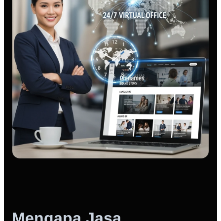
Mengapa Jasa