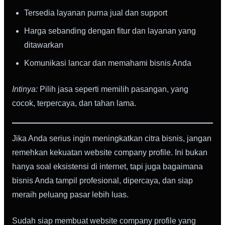
Tersedia layanan purna jual dan support
Harga sebanding dengan fitur dan layanan yang
ditawarkan
Komunikasi lancar dan memahami bisnis Anda
Intinya:
Pilih jasa seperti memilih pasangan, yang
cocok, terpercaya, dan tahan lama.
Jika Anda serius ingin meningkatkan citra bisnis, jangan
remehkan kekuatan website company profile. Ini bukan
hanya soal eksistensi di internet, tapi juga bagaimana
bisnis Anda tampil profesional, dipercaya, dan siap
meraih peluang pasar lebih luas.
Sudah siap membuat website company profile yang