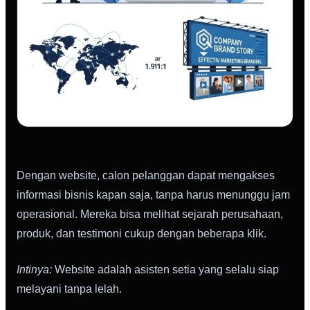
Dengan website, calon pelanggan dapat mengakses
informasi bisnis kapan saja, tanpa harus menunggu jam
operasional. Mereka bisa melihat sejarah perusahaan,
produk, dan testimoni cukup dengan beberapa klik.
Intinya:
Website adalah asisten setia yang selalu siap
melayani tanpa lelah.