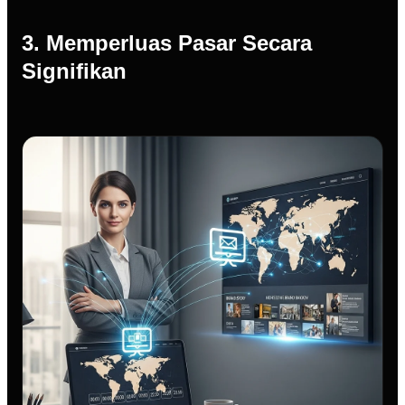
3. Memperluas Pasar Secara
Signifikan