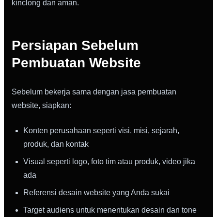
kinclong dan aman.
Persiapan Sebelum
Pembuatan Website
Sebelum bekerja sama dengan jasa pembuatan
website, siapkan:
Konten perusahaan seperti visi, misi, sejarah,
produk, dan kontak
Visual seperti logo, foto tim atau produk, video jika
ada
Referensi desain website yang Anda sukai
Target audiens untuk menentukan desain dan tone