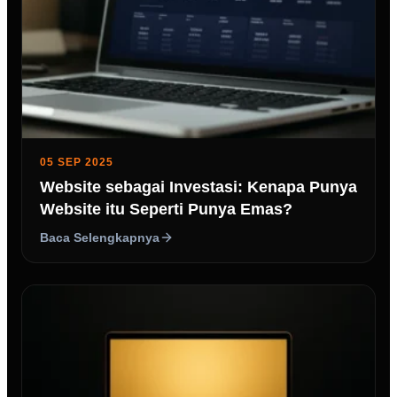
05 SEP 2025
Website sebagai Investasi: Kenapa Punya
Website itu Seperti Punya Emas?
Baca Selengkapnya