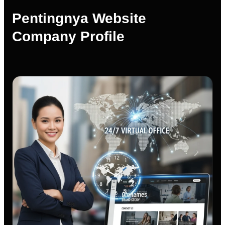
Pentingnya Website
Company Profile