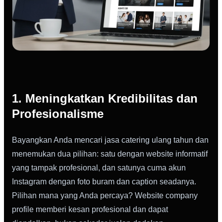
1. Meningkatkan Kredibilitas dan
Profesionalisme
Bayangkan Anda mencari jasa catering ulang tahun dan
menemukan dua pilihan: satu dengan website informatif
yang tampak profesional, dan satunya cuma akun
Instagram dengan foto buram dan caption seadanya.
Pilihan mana yang Anda percaya? Website company
profile memberi kesan profesional dan dapat