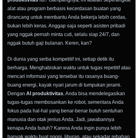
alat atau program berbasis kecerdasan buatan yang
dirancang untuk membantu Anda bekerja lebih cerdas,
bukan lebih keras. Anggap saja seperti asisten pribadi
yang nggak pernah minta cuti, selalu siap 24/7, dan
nggak butuh gaji bulanan. Keren, kan?
Di dunia yang serba kompetitif ini, setiap detik itu
berharga. Menghabiskan waktu untuk tugas repetitif atau
mencari informasi yang tersebar itu rasanya buang-
buang energi, kayak nyari jarum di tumpukan jerami.
Dengan
AI produktivitas
, Anda bisa mendelegasikan
tugas-tugas membosankan ke robot, sementara Anda
fokus pada hal-hal yang benar-benar butuh sentuhan
manusia dan otak jenius Anda. Jadi, jawabannya
kenapa Anda butuh? Karena Anda ingin punya lebih
banyak waktu buat ngopi, liburan, atau sekadar rebahan