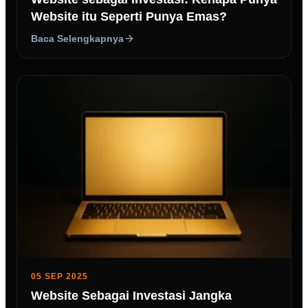
Website itu Seperti Punya Emas?
Baca Selengkapnya
05 SEP 2025
Website Sebagai Investasi Jangka