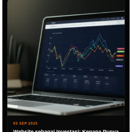
05 SEP 2025
Website sebagai Investasi: Kenapa Punya