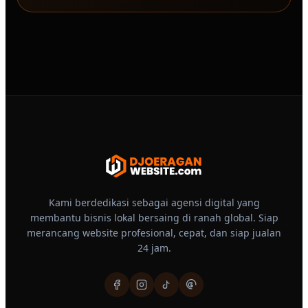
Kami berdedikasi sebagai agensi digital yang
membantu bisnis lokal bersaing di ranah global. Siap
merancang website profesional, cepat, dan siap jualan
24 jam.