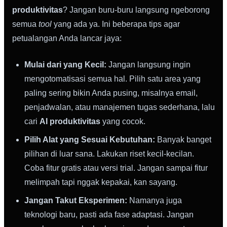
produktivitas
? Jangan buru-buru langsung ngeborong
semua
tool
yang ada ya. Ini beberapa tips agar
petualangan Anda lancar jaya:
Mulai dari yang Kecil:
Jangan langsung ingin
mengotomatisasi semua hal. Pilih satu area yang
paling sering bikin Anda pusing, misalnya email,
penjadwalan, atau manajemen tugas sederhana, lalu
cari
AI produktivitas
yang cocok.
Pilih Alat yang Sesuai Kebutuhan:
Banyak banget
pilihan di luar sana. Lakukan riset kecil-kecilan.
Coba fitur gratis atau versi trial. Jangan sampai fitur
melimpah tapi nggak kepakai, kan sayang.
Jangan Takut Eksperimen:
Namanya juga
teknologi baru, pasti ada fase adaptasi. Jangan