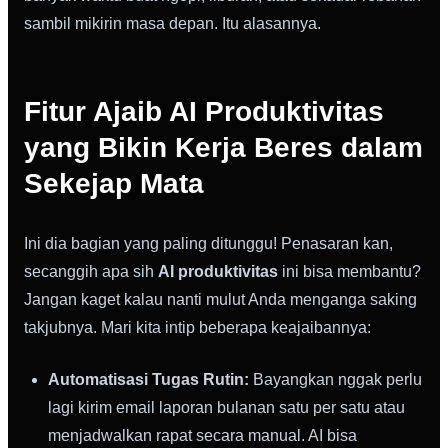
sambil mikirin masa depan. Itu alasannya.
Fitur Ajaib AI Produktivitas
yang Bikin Kerja Beres dalam
Sekejap Mata
Ini dia bagian yang paling ditunggu! Penasaran kan,
secanggih apa sih
AI produktivitas
ini bisa membantu?
Jangan kaget kalau nanti mulut Anda menganga saking
takjubnya. Mari kita intip beberapa keajaibannya:
Automatisasi Tugas Rutin:
Bayangkan nggak perlu
lagi kirim email laporan bulanan satu per satu atau
menjadwalkan rapat secara manual. AI bisa