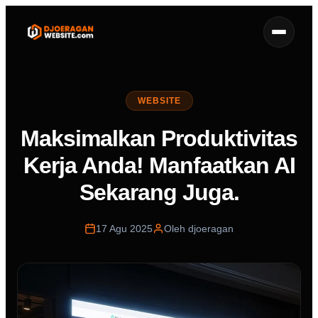
WEBSITE
Maksimalkan Produktivitas
Kerja Anda! Manfaatkan AI
Sekarang Juga.
17 Agu 2025
Oleh djoeragan