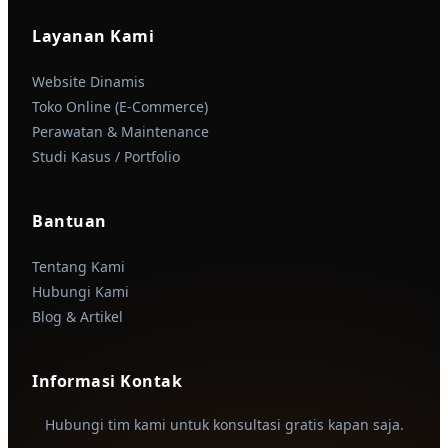
Layanan Kami
Website Dinamis
Toko Online (E-Commerce)
Perawatan & Maintenance
Studi Kasus / Portfolio
Bantuan
Tentang Kami
Hubungi Kami
Blog & Artikel
Informasi Kontak
Hubungi tim kami untuk konsultasi gratis kapan saja.