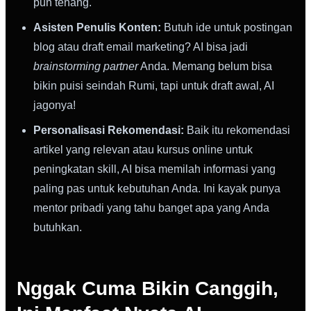
pun tenang.
Asisten Penulis Konten:
Butuh ide untuk postingan
blog atau draft email marketing? AI bisa jadi
brainstorming partner
Anda. Memang belum bisa
bikin puisi seindah Rumi, tapi untuk draft awal, AI
jagonya!
Personalisasi Rekomendasi:
Baik itu rekomendasi
artikel yang relevan atau kursus online untuk
peningkatan skill, AI bisa memilah informasi yang
paling pas untuk kebutuhan Anda. Ini kayak punya
mentor pribadi yang tahu banget apa yang Anda
butuhkan.
Nggak Cuma Bikin Canggih,