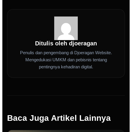
Ditulis oleh djoeragan
Penulis dan pengembang di Djoeragan Website.
Mengedukasi UMKM dan pebisnis tentang
pentingnya kehadiran digital.
Baca Juga Artikel Lainnya