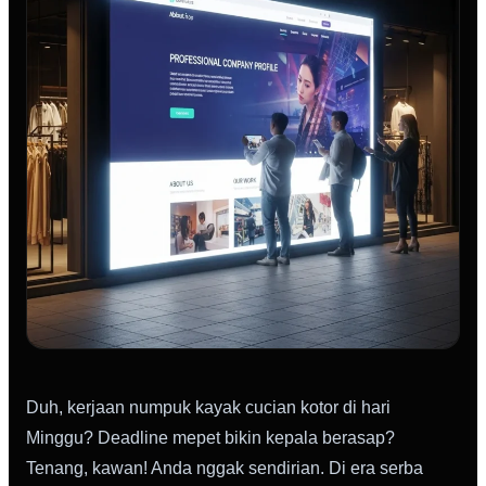
Duh, kerjaan numpuk kayak cucian kotor di hari
Minggu? Deadline mepet bikin kepala berasap?
Tenang, kawan! Anda nggak sendirian. Di era serba