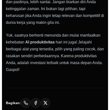
dan pastinya, lebih santai. Jangan biarkan diri Anda
ketinggalan zaman. Ini bukan lagi pilihan, tapi
keharusan jika Anda ingin tetap relevan dan kompetitif di
dunia kerja yang makin gila ini.
Yuk, saatnya berhenti menunda dan mulai manfaatkan
kehebatan
AI produktivitas
hari ini juga! Jelajahi
berbagai alat yang tersedia, pilih yang paling cocok, dan
rasakan sendiri perbedaannya. Karena produktivitas
Anda, adalah investasi terbaik untuk masa depan Anda.
Gaspol!
Bagikan: