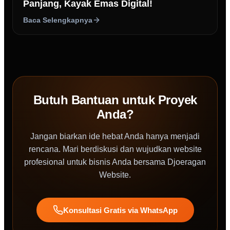
Panjang, Kayak Emas Digital!
Baca Selengkapnya
Butuh Bantuan untuk Proyek
Anda?
Jangan biarkan ide hebat Anda hanya menjadi
rencana. Mari berdiskusi dan wujudkan website
profesional untuk bisnis Anda bersama Djoeragan
Website.
Konsultasi Gratis via WhatsApp