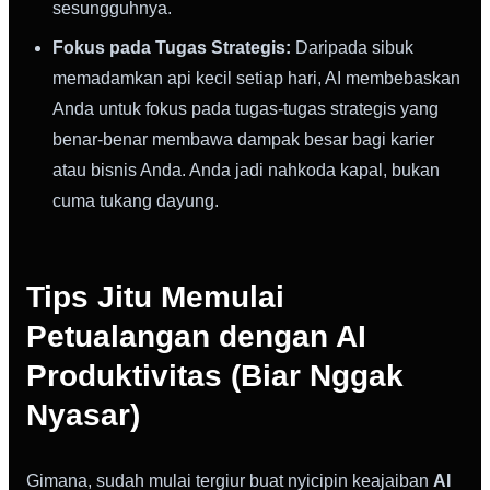
sesungguhnya.
Fokus pada Tugas Strategis:
Daripada sibuk
memadamkan api kecil setiap hari, AI membebaskan
Anda untuk fokus pada tugas-tugas strategis yang
benar-benar membawa dampak besar bagi karier
atau bisnis Anda. Anda jadi nahkoda kapal, bukan
cuma tukang dayung.
Tips Jitu Memulai
Petualangan dengan AI
Produktivitas (Biar Nggak
Nyasar)
Gimana, sudah mulai tergiur buat nyicipin keajaiban
AI