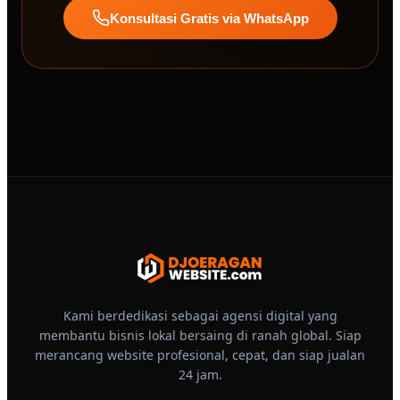
Konsultasi Gratis via WhatsApp
Kami berdedikasi sebagai agensi digital yang
membantu bisnis lokal bersaing di ranah global. Siap
merancang website profesional, cepat, dan siap jualan
24 jam.