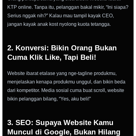
KTP online. Tanpa itu, pelanggan bakal mikir, “Ini siapa?
Serius nggak nih?” Kalau mau tampil kayak CEO,
jangan kayak anak kost nyolong kuota tetangga.
2. Konversi: Bikin Orang Bukan
Cuma Klik Like, Tapi Beli!
Website ibarat etalase yang nge-tagline produkmu,
menjelaskan kenapa produkmu unggul, dan bikin beda
dari kompetitor. Media sosial cuma buat scroll, website
bikin pelanggan bilang, “Yes, aku beli!”
3. SEO: Supaya Website Kamu
Muncul di Google, Bukan Hilang