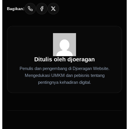
Bagikan:
Ditulis oleh djoeragan
Penulis dan pengembang di Djoeragan Website.
Mengedukasi UMKM dan pebisnis tentang
pentingnya kehadiran digital.