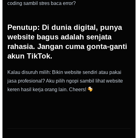
coding sambil stres baca error?
Penutup: Di dunia digital, punya
website bagus adalah senjata
rahasia. Jangan cuma gonta-ganti
akun TikTok.
Kalau disuruh milih: Bikin website sendiri atau pakai
jasa profesional? Aku pilih ngopi sambil lihat website
keren hasil kerja orang lain. Cheers!