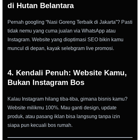
di Hutan Belantara
Pernah googling “Nasi Goreng Terbaik di Jakarta”? Pasti
tidak nemu yang cuma jualan via WhatsApp atau
Instagram. Website yang dioptimasi SEO bikin kamu
muncul di depan, kayak selebgram live promosi.
4. Kendali Penuh: Website Kamu,
Bukan Instagram Bos
Kalau Instagram hilang tiba-tiba, gimana bisnis kamu?
Website milikmu 100%. Mau ganti design, update
produk, atau pasang iklan bisa langsung tanpa izin
siapa pun kecuali bos rumah.