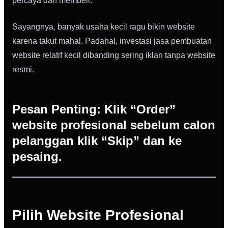
percaya dan membeli.
Sayangnya, banyak usaha kecil ragu bikin website
karena takut mahal. Padahal, investasi jasa pembuatan
website relatif kecil dibanding sering iklan tanpa website
resmi.
Pesan Penting: Klik “Order”
website profesional sebelum calon
pelanggan klik “Skip” dan ke
pesaing.
Pilih Website Profesional