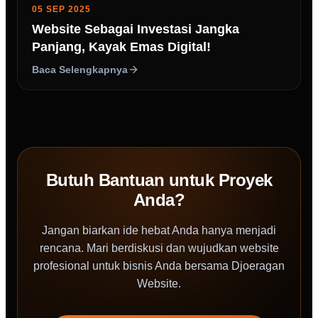
05 SEP 2025
Website Sebagai Investasi Jangka
Panjang, Kayak Emas Digital!
Baca Selengkapnya
Butuh Bantuan untuk Proyek
Anda?
Jangan biarkan ide hebat Anda hanya menjadi
rencana. Mari berdiskusi dan wujudkan website
profesional untuk bisnis Anda bersama Djoeragan
Website.