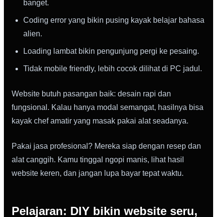
banget.
Coding error yang bikin pusing kayak belajar bahasa
alien.
Loading lambat bikin pengunjung pergi ke pesaing.
Tidak mobile friendly, lebih cocok dilihat di PC jadul.
Website butuh pasangan baik: desain rapi dan
fungsional. Kalau hanya modal semangat, hasilnya bisa
kayak chef amatir yang masak pakai alat seadanya.
Pakai jasa profesional? Mereka siap dengan resep dan
alat canggih. Kamu tinggal ngopi manis, lihat hasil
website keren, dan jangan lupa bayar tepat waktu.
Pelajaran: DIY bikin website seru,