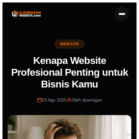
WEBSITE
Kenapa Website
Profesional Penting untuk
Bisnis Kamu
23 Agu 2025
Oleh djoeragan