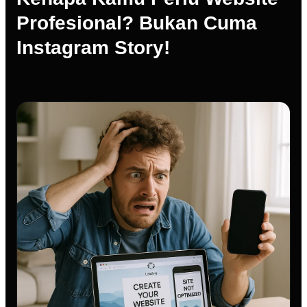
Profesional? Bukan Cuma
Instagram Story!