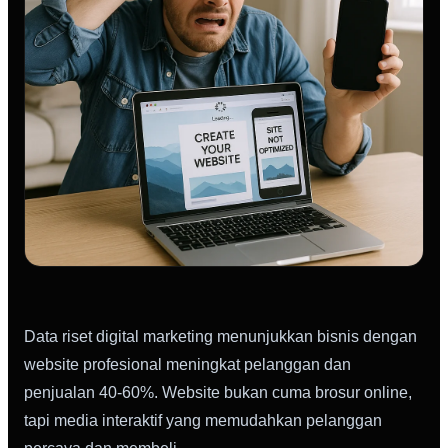
Data riset digital marketing menunjukkan bisnis dengan
website profesional meningkat pelanggan dan
penjualan 40-60%. Website bukan cuma brosur online,
tapi media interaktif yang memudahkan pelanggan