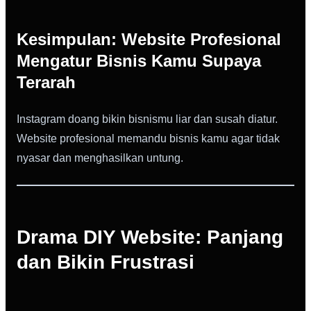
Kesimpulan: Website Profesional
Mengatur Bisnis Kamu Supaya
Terarah
Instagram doang bikin bisnismu liar dan susah diatur.
Website profesional memandu bisnis kamu agar tidak
nyasar dan menghasilkan untung.
Drama DIY Website: Panjang
dan Bikin Frustrasi