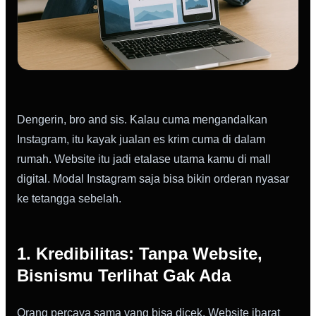
Dengerin, bro and sis. Kalau cuma mengandalkan
Instagram, itu kayak jualan es krim cuma di dalam
rumah. Website itu jadi etalase utama kamu di mall
digital. Modal Instagram saja bisa bikin orderan nyasar
ke tetangga sebelah.
1. Kredibilitas: Tanpa Website,
Bisnismu Terlihat Gak Ada
Orang percaya sama yang bisa dicek. Website ibarat