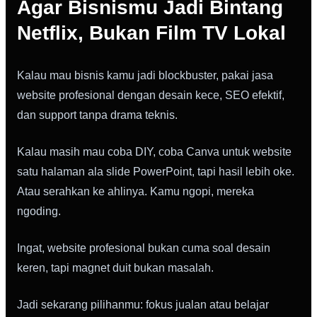
Agar Bisnismu Jadi Bintang
Netflix, Bukan Film TV Lokal
Kalau mau bisnis kamu jadi blockbuster, pakai jasa
website profesional dengan desain kece, SEO efektif,
dan support tanpa drama teknis.
Kalau masih mau coba DIY, coba Canva untuk website
satu halaman ala slide PowerPoint, tapi hasil lebih oke.
Atau serahkan ke ahlinya. Kamu ngopi, mereka
ngoding.
Ingat, website profesional bukan cuma soal desain
keren, tapi magnet duit bukan masalah.
Jadi sekarang pilihanmu: fokus jualan atau belajar