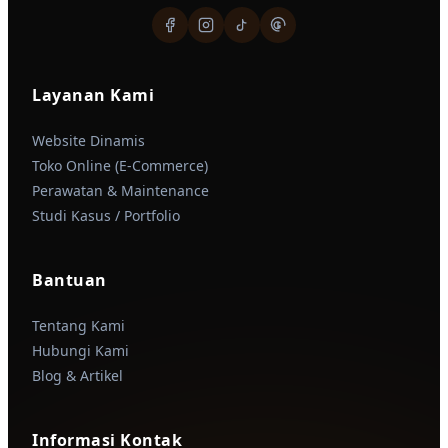
Layanan Kami
Website Dinamis
Toko Online (E-Commerce)
Perawatan & Maintenance
Studi Kasus / Portfolio
Bantuan
Tentang Kami
Hubungi Kami
Blog & Artikel
Informasi Kontak