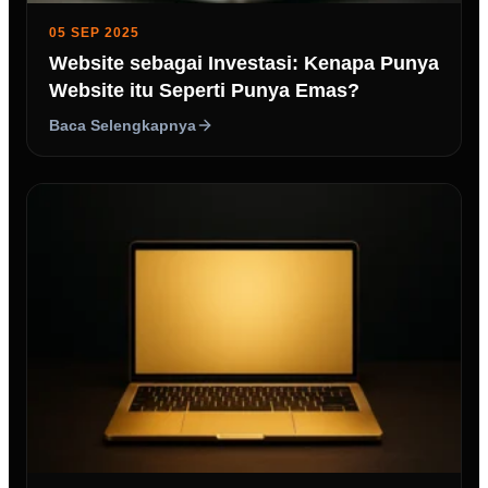
05 SEP 2025
Website sebagai Investasi: Kenapa Punya
Website itu Seperti Punya Emas?
Baca Selengkapnya