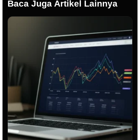
Baca Juga Artikel Lainnya