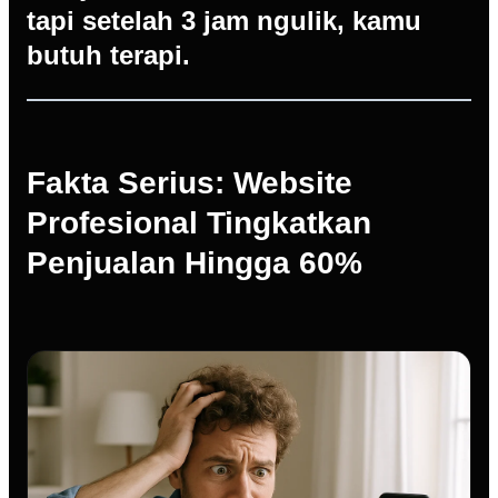
tapi setelah 3 jam ngulik, kamu
butuh terapi.
Fakta Serius: Website
Profesional Tingkatkan
Penjualan Hingga 60%