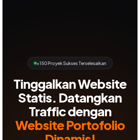
+150 Proyek Sukses Terselesaikan
Tinggalkan Website
Statis. Datangkan
Traffic dengan
Website Portofolio
Dinamis!