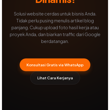
Solusi website cerdas untuk bisnis Anda.
Tidak perlu pusing menulis artikel blog
panjang. Cukup upload foto hasil kerja atau
proyek Anda, dan biarkan traffic dari Google
berdatangan.
Konsultasi Gratis via WhatsApp
Lihat Cara Kerjanya