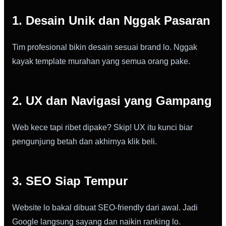
1. Desain Unik dan Nggak Pasaran
Tim profesional bikin desain sesuai brand lo. Nggak
kayak template murahan yang semua orang pake.
2. UX dan Navigasi yang Gampang
Web kece tapi ribet dipake? Skip! UX itu kunci biar
pengunjung betah dan akhirnya klik beli.
3. SEO Siap Tempur
Website lo bakal dibuat SEO-friendly dari awal. Jadi
Google langsung sayang dan naikin ranking lo.