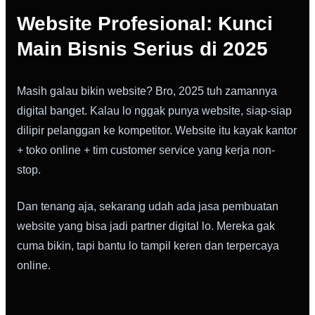
Website Profesional: Kunci
Main Bisnis Serius di 2025
Masih galau bikin website? Bro, 2025 tuh zamannya
digital banget. Kalau lo nggak punya website, siap-siap
dilipir pelanggan ke kompetitor. Website itu kayak kantor
+ toko online + tim customer service yang kerja non-
stop.
Dan tenang aja, sekarang udah ada jasa pembuatan
website yang bisa jadi partner digital lo. Mereka gak
cuma bikin, tapi bantu lo tampil keren dan terpercaya
online.