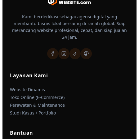
Kami berdedikasi sebagai agensi digital yang
membantu bisnis lokal bersaing di ranah global. Siap
merancang website profesional, cepat, dan siap jualan
24 jam.
Layanan Kami
Website Dinamis
Toko Online (E-Commerce)
Perawatan & Maintenance
Studi Kasus / Portfolio
Bantuan