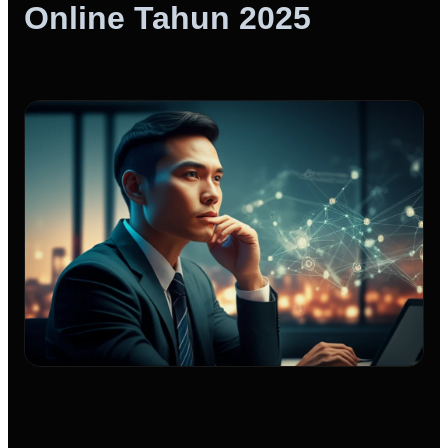
Online Tahun 2025