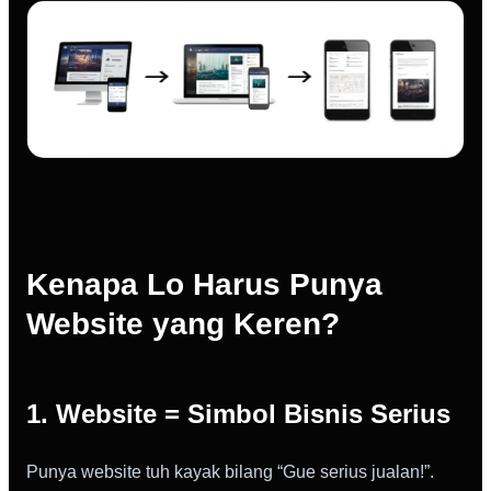
Kenapa Lo Harus Punya
Website yang Keren?
1. Website = Simbol Bisnis Serius
Punya website tuh kayak bilang “Gue serius jualan!”.