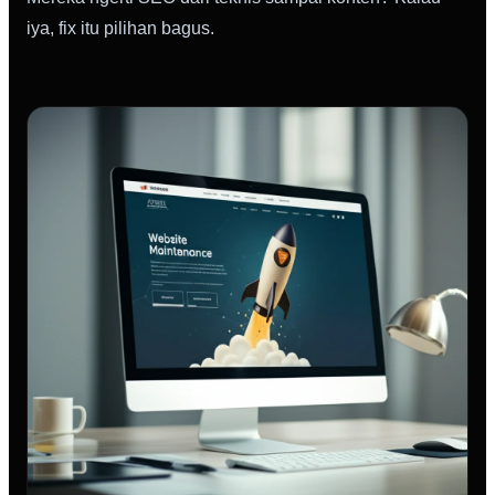
iya, fix itu pilihan bagus.