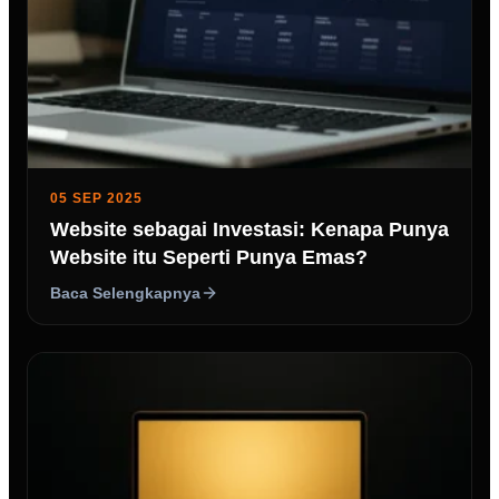
05 SEP 2025
Website sebagai Investasi: Kenapa Punya
Website itu Seperti Punya Emas?
Baca Selengkapnya