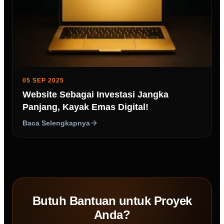
05 SEP 2025
Website Sebagai Investasi Jangka
Panjang, Kayak Emas Digital!
Baca Selengkapnya
Butuh Bantuan untuk Proyek
Anda?