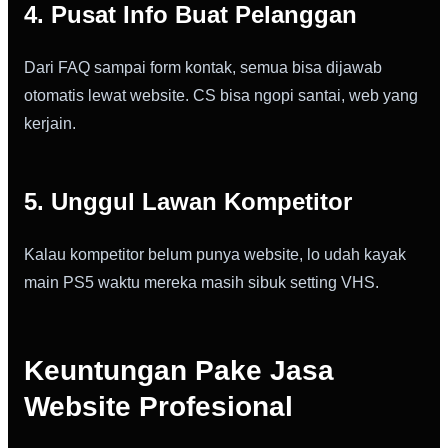
4. Pusat Info Buat Pelanggan
Dari FAQ sampai form kontak, semua bisa dijawab
otomatis lewat website. CS bisa ngopi santai, web yang
kerjain.
5. Unggul Lawan Kompetitor
Kalau kompetitor belum punya website, lo udah kayak
main PS5 waktu mereka masih sibuk setting VHS.
Keuntungan Pake Jasa
Website Profesional