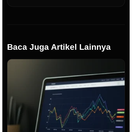
Baca Juga Artikel Lainnya