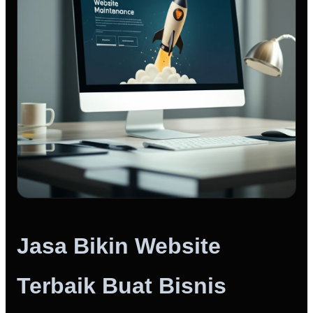
Jasa Bikin Website
Terbaik Buat Bisnis