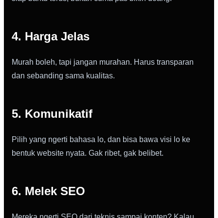
4. Harga Jelas
Murah boleh, tapi jangan murahan. Harus transparan
dan sebanding sama kualitas.
5. Komunikatif
Pilih yang ngerti bahasa lo, dan bisa bawa visi lo ke
bentuk website nyata. Gak ribet, gak belibet.
6. Melek SEO
Mereka ngerti SEO dari teknis sampai konten? Kalau