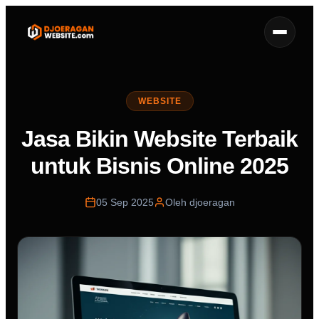
WEBSITE
Jasa Bikin Website Terbaik
untuk Bisnis Online 2025
05 Sep 2025
Oleh djoeragan