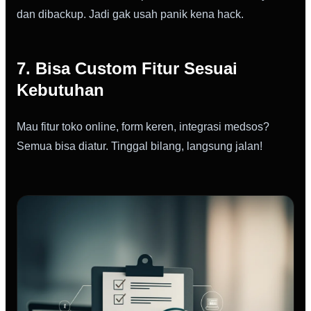
dan dibackup. Jadi gak usah panik kena hack.
7. Bisa Custom Fitur Sesuai
Kebutuhan
Mau fitur toko online, form keren, integrasi medsos?
Semua bisa diatur. Tinggal bilang, langsung jalan!