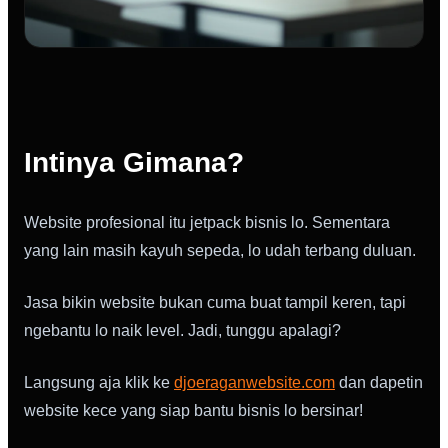
Intinya Gimana?
Website profesional itu jetpack bisnis lo. Sementara
yang lain masih kayuh sepeda, lo udah terbang duluan.
Jasa bikin website bukan cuma buat tampil keren, tapi
ngebantu lo naik level. Jadi, tunggu apalagi?
Langsung aja klik ke
djoeraganwebsite.com
dan dapetin
website kece yang siap bantu bisnis lo bersinar!