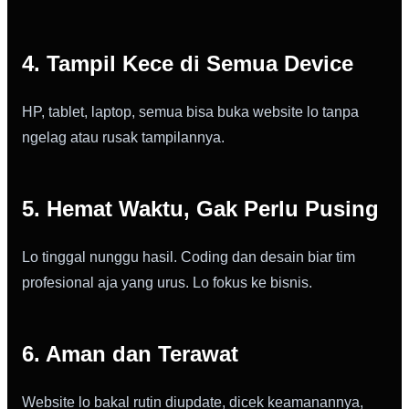
4. Tampil Kece di Semua Device
HP, tablet, laptop, semua bisa buka website lo tanpa
ngelag atau rusak tampilannya.
5. Hemat Waktu, Gak Perlu Pusing
Lo tinggal nunggu hasil. Coding dan desain biar tim
profesional aja yang urus. Lo fokus ke bisnis.
6. Aman dan Terawat
Website lo bakal rutin diupdate, dicek keamanannya,