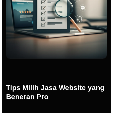
Tips Milih Jasa Website yang
Beneran Pro