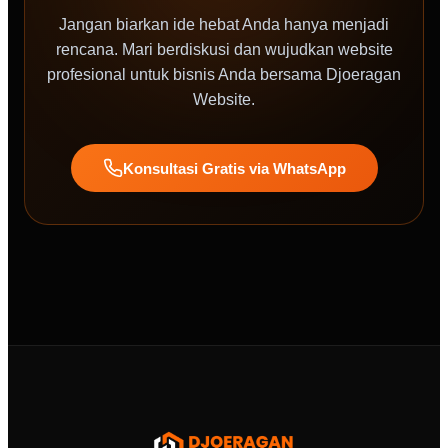
Jangan biarkan ide hebat Anda hanya menjadi
rencana. Mari berdiskusi dan wujudkan website
profesional untuk bisnis Anda bersama Djoeragan
Website.
Konsultasi Gratis via WhatsApp