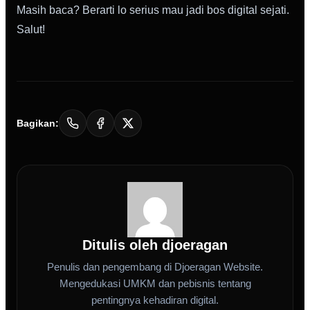
Masih baca? Berarti lo serius mau jadi bos digital sejati.
Salut!
Bagikan:
Ditulis oleh djoeragan
Penulis dan pengembang di Djoeragan Website.
Mengedukasi UMKM dan pebisnis tentang
pentingnya kehadiran digital.