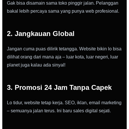
Gak bisa disamain sama toko pinggir jalan. Pelanggan
bakal lebih percaya sama yang punya web profesional.
2. Jangkauan Global
Jangan cuma puas dilirik tetangga. Website bikin lo bisa
dilihat orang dari mana aja – luar kota, luar negeri, luar
planet juga kalau ada sinyal!
3. Promosi 24 Jam Tanpa Capek
Lo tidur, website tetap kerja. SEO, iklan, email marketing
– semuanya jalan terus. Ini baru sales digital sejati.