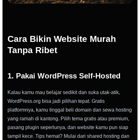
Cara Bikin Website Murah
Tanpa Ribet
1. Pakai WordPress Self-Hosted
Kalau kamu mau belajar sedikit dan suka utak-atik,
WordPress.org bisa jadi pilihan tepat. Gratis
platformnya, kamu tinggal beli domain dan sewa hosting
yang ramah di kantong. Pilih tema gratis atau premium,
pasang plugin seperlunya, dan website kamu pun siap
tampil kece. Tips hemat? Mulai dari shared hosting dan