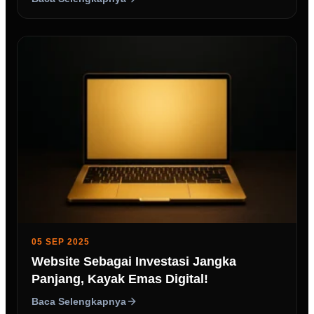
05 SEP 2025
Website Sebagai Investasi Jangka
Panjang, Kayak Emas Digital!
Baca Selengkapnya