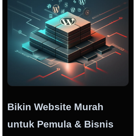
Bikin Website Murah
untuk Pemula & Bisnis