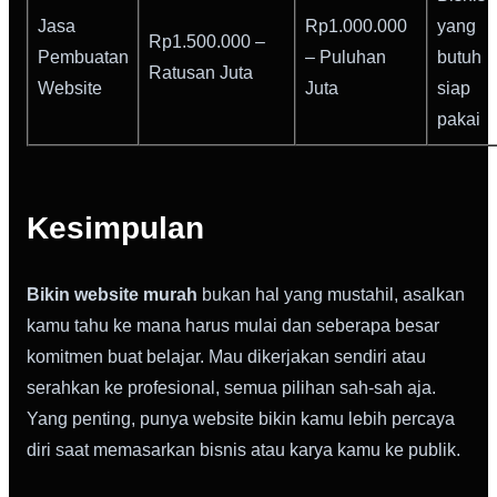
Jasa
Rp1.000.000
yang
Rp1.500.000 –
Pembuatan
– Puluhan
butuh
Ratusan Juta
Website
Juta
siap
pakai
Kesimpulan
Bikin website murah
bukan hal yang mustahil, asalkan
kamu tahu ke mana harus mulai dan seberapa besar
komitmen buat belajar. Mau dikerjakan sendiri atau
serahkan ke profesional, semua pilihan sah-sah aja.
Yang penting, punya website bikin kamu lebih percaya
diri saat memasarkan bisnis atau karya kamu ke publik.