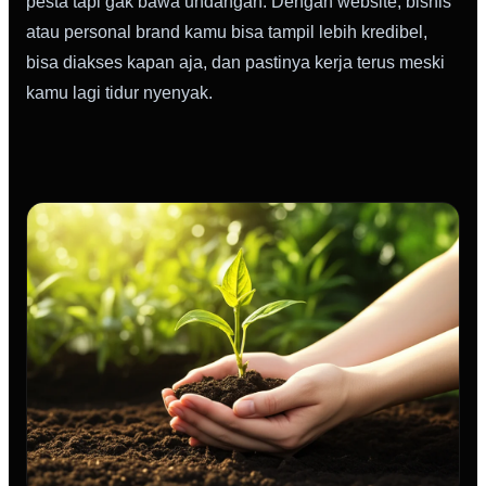
pesta tapi gak bawa undangan. Dengan website, bisnis
atau personal brand kamu bisa tampil lebih kredibel,
bisa diakses kapan aja, dan pastinya kerja terus meski
kamu lagi tidur nyenyak.