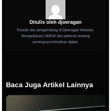
Ditulis oleh djoeragan
Penulis dan pengembang di Djoeragan Website.
Mengedukasi UMKM dan pebisnis tentang
pentingnya kehadiran digital.
Baca Juga Artikel Lainnya