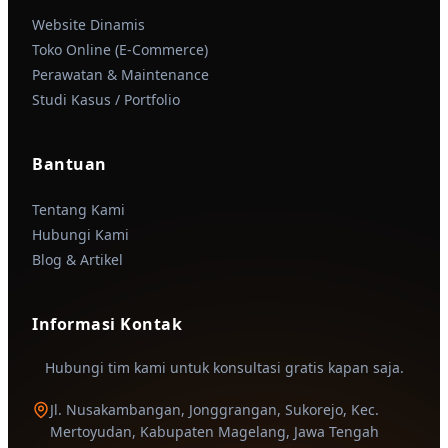
Website Dinamis
Toko Online (E-Commerce)
Perawatan & Maintenance
Studi Kasus / Portfolio
Bantuan
Tentang Kami
Hubungi Kami
Blog & Artikel
Informasi Kontak
Hubungi tim kami untuk konsultasi gratis kapan saja.
Jl. Nusakambangan, Jonggrangan, Sukorejo, Kec.
Mertoyudan, Kabupaten Magelang, Jawa Tengah