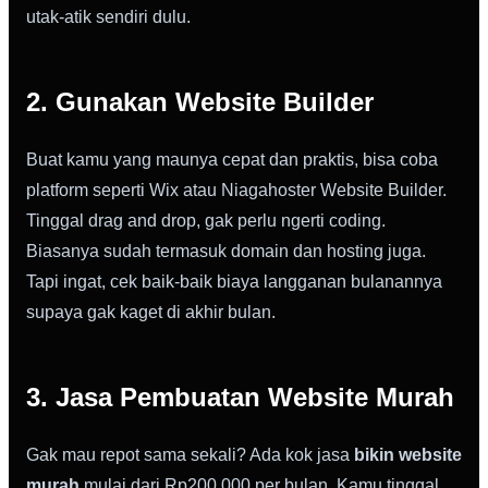
utak-atik sendiri dulu.
2. Gunakan Website Builder
Buat kamu yang maunya cepat dan praktis, bisa coba
platform seperti Wix atau Niagahoster Website Builder.
Tinggal drag and drop, gak perlu ngerti coding.
Biasanya sudah termasuk domain dan hosting juga.
Tapi ingat, cek baik-baik biaya langganan bulanannya
supaya gak kaget di akhir bulan.
3. Jasa Pembuatan Website Murah
Gak mau repot sama sekali? Ada kok jasa
bikin website
murah
mulai dari Rp200.000 per bulan. Kamu tinggal