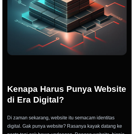
Kenapa Harus Punya Website
di Era Digital?
Di zaman sekarang, website itu semacam identitas
digital. Gak punya website? Rasanya kayak datang ke