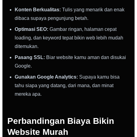
Konten Berkualitas:
Tulis yang menarik dan enak
dibaca supaya pengunjung betah.
Optimasi SEO:
Gambar ringan, halaman cepat
loading, dan keyword tepat bikin web lebih mudah
ditemukan.
Pasang SSL:
Biar website kamu aman dan disukai
Google.
Gunakan Google Analytics:
Supaya kamu bisa
tahu siapa yang datang, dari mana, dan minat
mereka apa.
Perbandingan Biaya Bikin
Website Murah