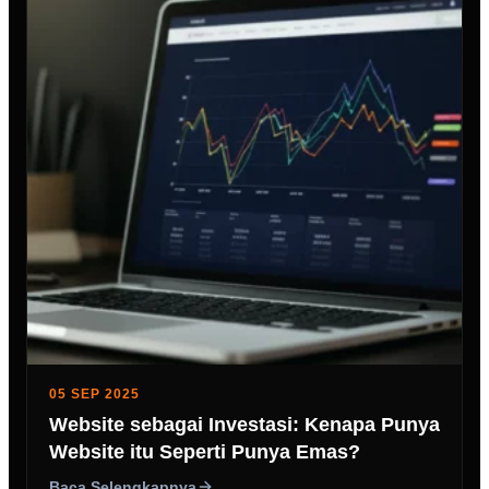
05 SEP 2025
Website sebagai Investasi: Kenapa Punya
Website itu Seperti Punya Emas?
Baca Selengkapnya