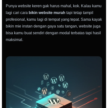
Punya website keren gak harus mahal, kok. Kalau kamu
lagi cari cara
bikin website murah
tapi tetap tampil
profesional, kamu lagi di tempat yang tepat. Sama kayak
bikin mie instan dengan gaya satu tangan, website juga
bisa kamu buat sendiri dengan modal terbatas tapi hasil
maksimal.