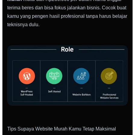
terima beres dan bisa fokus jalankan bisnis. Cocok buat
kamu yang pengen hasil profesional tanpa harus belajar
teknisnya dulu.
Tips Supaya Website Murah Kamu Tetap Maksimal