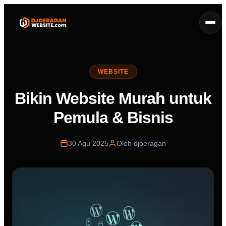
WEBSITE
Bikin Website Murah untuk
Pemula & Bisnis
30 Agu 2025
Oleh djoeragan