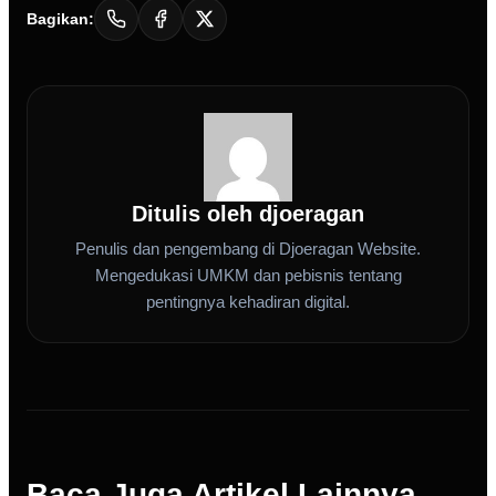
Bagikan:
Ditulis oleh djoeragan
Penulis dan pengembang di Djoeragan Website.
Mengedukasi UMKM dan pebisnis tentang
pentingnya kehadiran digital.
Baca Juga Artikel Lainnya