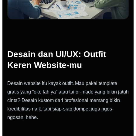
Desain dan UI/UX: Outfit
Keren Website-mu
Desain website itu kayak outfit. Mau pakai template
gratis yang “oke lah ya” atau tailor-made yang bikin jatuh
cinta? Desain kustom dari profesional memang bikin
kredibilitas naik, tapi siap-siap dompet juga ngos-
ngosan, hehe.