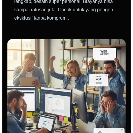
lengkap, desain super personal. Biayanya bisa
sampai ratusan juta. Cocok untuk yang pengen
eksklusif tanpa kompromi.