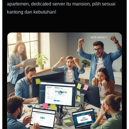
apartemen, dedicated server itu mansion, pilih sesuai
kantong dan kebutuhan!