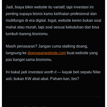
Jadi, biaya bikin website itu variatif, tapi investasi ini
penting supaya bisnis kamu kelihatan profesional dan
multifungsi di era digital. Ingat, website keren bukan soal
mahal atau murah, tapi soal sesuai kebutuhan dan bisa
tumbuh bareng bisnismu.
Masih penasaran? Jangan cuma stalking doang,
langsung ke
djoeraganwebsite.com
buat website yang
pas banget sama bisnismu.
Ini bakal jadi investasi
worth it
— kayak beli sepatu Nike
asli, bukan KW abal-abal. Paham kan, bro?