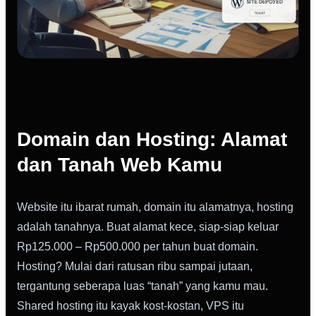
Domain dan Hosting: Alamat
dan Tanah Web Kamu
Website itu ibarat rumah, domain itu alamatnya, hosting
adalah tanahnya. Buat alamat kece, siap-siap keluar
Rp125.000 – Rp500.000 per tahun buat domain.
Hosting? Mulai dari ratusan ribu sampai jutaan,
tergantung seberapa luas “tanah” yang kamu mau.
Shared hosting itu kayak kost-kostan, VPS itu