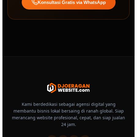
Konsultasi Gratis via WhatsApp
Kami berdedikasi sebagai agensi digital yang
membantu bisnis lokal bersaing di ranah global. Siap
merancang website profesional, cepat, dan siap jualan
24 jam.