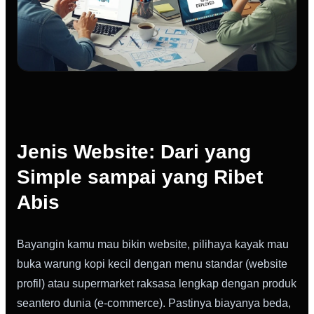
Jenis Website: Dari yang
Simple sampai yang Ribet
Abis
Bayangin kamu mau bikin website, pilihaya kayak mau
buka warung kopi kecil dengan menu standar (website
profil) atau supermarket raksasa lengkap dengan produk
seantero dunia (e-commerce). Pastinya biayanya beda,