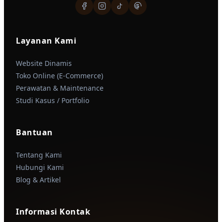
Layanan Kami
Website Dinamis
Toko Online (E-Commerce)
Perawatan & Maintenance
Studi Kasus / Portfolio
Bantuan
Tentang Kami
Hubungi Kami
Blog & Artikel
Informasi Kontak