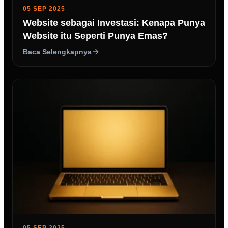
05 SEP 2025
Website sebagai Investasi: Kenapa Punya
Website itu Seperti Punya Emas?
Baca Selengkapnya