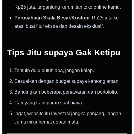
Rp25 juta, tergantung kerumitan toko online kamu.
Perusahaan Skala Besar/Kustom
: Rp25 juta ke
atas, buat fitur ekstra dan desain eksklusif.
Tips Jitu supaya Gak Ketipu
Tentuin dulu butuh apa, jangan kalap.
Sesuaikan dengan budget supaya kantong aman.
Bandingkan beberapa penawaran dan portofolio.
Cari yang transparan soal biaya.
Ingat, website itu investasi jangka panjang, jangan
cuma mikir hemat depan mata.