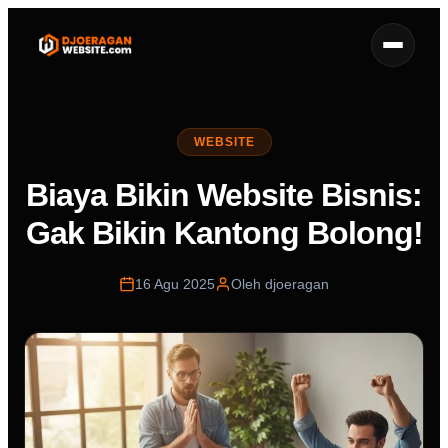
WEBSITE
Biaya Bikin Website Bisnis:
Gak Bikin Kantong Bolong!
16 Agu 2025
Oleh djoeragan