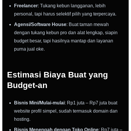
Freelancer
: Tukang kebun langganan, lebih
personal, tapi harus selektif pilih yang terpercaya.
Agensi/Software House
: Buat taman mewah
dengan tukang kebun pro dan alat lengkap, siapin
budget besar, tapi hasilnya mantap dan layanan
purna jual oke.
Estimasi Biaya Buat yang
Budget-an
Bisnis Mini/Mulai-mulai
: Rp1 juta – Rp7 juta buat
website profil simpel, sudah termasuk domain dan
hosting.
Bisnis Menengah dengan Toko Online
: Rp7 juta –