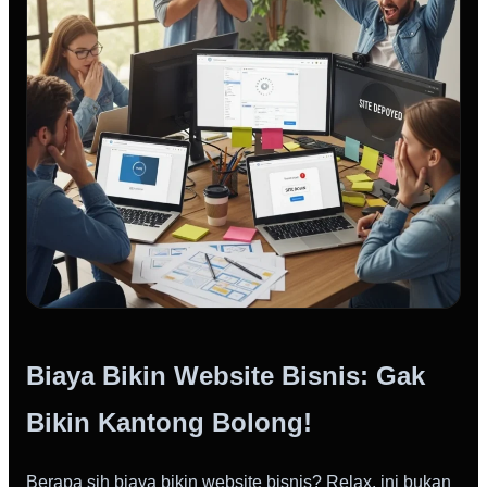
Biaya Bikin Website Bisnis: Gak
Bikin Kantong Bolong!
Berapa sih biaya bikin website bisnis? Relax, ini bukan