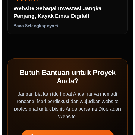
05 SEP 2025
Website Sebagai Investasi Jangka
Panjang, Kayak Emas Digital!
Baca Selengkapnya
Butuh Bantuan untuk Proyek
Anda?
Jangan biarkan ide hebat Anda hanya menjadi
rencana. Mari berdiskusi dan wujudkan website
profesional untuk bisnis Anda bersama Djoeragan
Website.