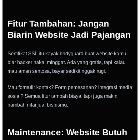
Fitur Tambahan: Jangan
Biarin Website Jadi Pajangan
Sertifikat SSL itu kayak bodyguard buat website kamu,
biar hacker nakal minggat. Ada yang gratis, tapi kalau
mau aman sentosa, bayar sedikit nggak rugi.
Mau formulir kontak? Form pemesanan? Integrasi media
sosial? Semua fitur tambah biaya, tapi juga makin
nambah nilai jual bisnismu.
Maintenance: Website Butuh