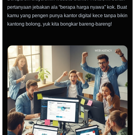
pertanyaan jebakan ala “berapa harga nyawa” kok. Buat
kamu yang pengen punya kantor digital kece tanpa bikin
kantong bolong, yuk kita bongkar bareng-bareng!