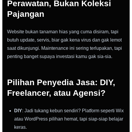
Perawatan, Bukan Koleksi
Pajangan
Website bukan tanaman hias yang cuma disiram, tapi
butuh update, servis, biar gak kena virus dan gak lemot
saat dikunjungi. Maintenance ini sering terlupakan, tapi
penting banget supaya investasi kamu gak sia-sia.
Pilihan Penyedia Jasa: DIY,
Freelancer, atau Agensi?
DIY
: Jadi tukang kebun sendiri? Platform seperti Wix
atau WordPress pilihan hemat, tapi siap-siap belajar
keras.