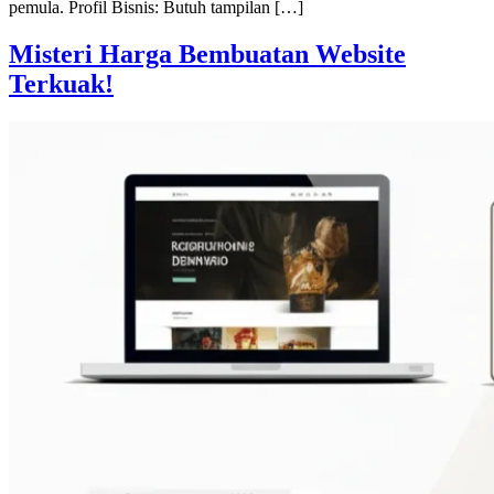
pemula. Profil Bisnis: Butuh tampilan […]
Misteri Harga Bembuatan Website
Terkuak!