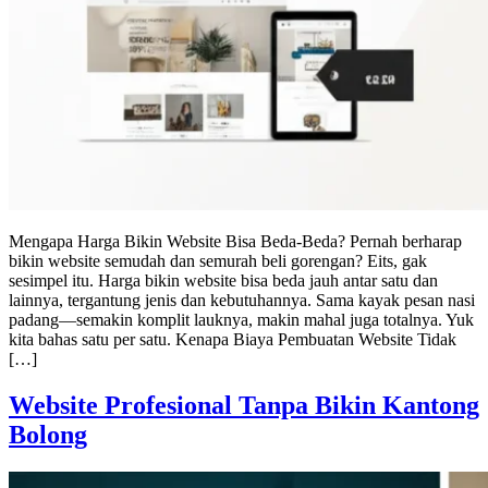
Mengapa Harga Bikin Website Bisa Beda-Beda? Pernah berharap
bikin website semudah dan semurah beli gorengan? Eits, gak
sesimpel itu. Harga bikin website bisa beda jauh antar satu dan
lainnya, tergantung jenis dan kebutuhannya. Sama kayak pesan nasi
padang—semakin komplit lauknya, makin mahal juga totalnya. Yuk
kita bahas satu per satu. Kenapa Biaya Pembuatan Website Tidak
[…]
Website Profesional Tanpa Bikin Kantong
Bolong