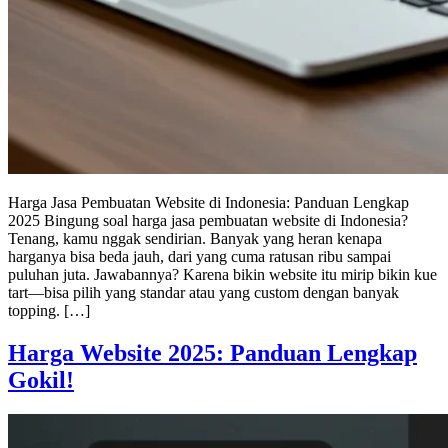
Harga Jasa Pembuatan Website di Indonesia: Panduan Lengkap
2025 Bingung soal harga jasa pembuatan website di Indonesia?
Tenang, kamu nggak sendirian. Banyak yang heran kenapa
harganya bisa beda jauh, dari yang cuma ratusan ribu sampai
puluhan juta. Jawabannya? Karena bikin website itu mirip bikin kue
tart—bisa pilih yang standar atau yang custom dengan banyak
topping. […]
Harga Website 2025: Panduan Lengkap
Gokil!