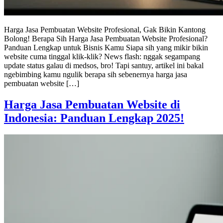
Harga Jasa Pembuatan Website Profesional, Gak Bikin Kantong
Bolong! Berapa Sih Harga Jasa Pembuatan Website Profesional?
Panduan Lengkap untuk Bisnis Kamu Siapa sih yang mikir bikin
website cuma tinggal klik-klik? News flash: nggak segampang
update status galau di medsos, bro! Tapi santuy, artikel ini bakal
ngebimbing kamu ngulik berapa sih sebenernya harga jasa
pembuatan website […]
Harga Jasa Pembuatan Website di
Indonesia: Panduan Lengkap 2025!