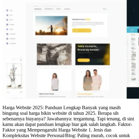
Harga Website 2025: Panduan Lengkap Banyak yang masih
bingung soal harga bikin website di tahun 2025. Berapa sih
sebenarnya biayanya? Jawabannya: tergantung. Tapi tenang, di sini
kamu akan dapat panduan lengkap biar gak salah langkah. Faktor-
Faktor yang Mempengaruhi Harga Website 1. Jenis dan
Kompleksitas Website Personal/Blog: Paling murah, cocok untuk