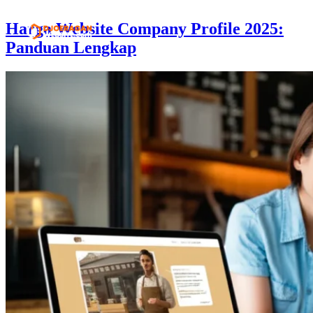
Harga Website Company Profile 2025:
Panduan Lengkap