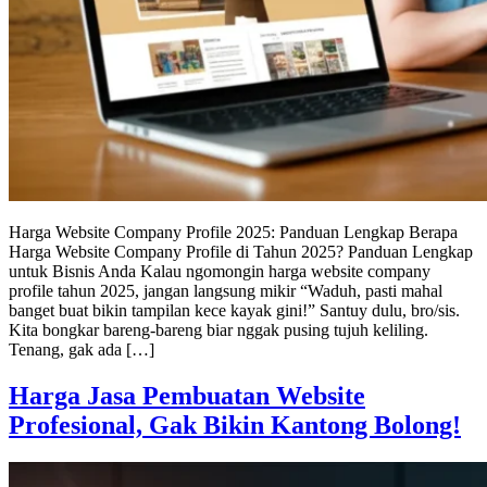
Harga Website Company Profile 2025: Panduan Lengkap Berapa
Harga Website Company Profile di Tahun 2025? Panduan Lengkap
untuk Bisnis Anda Kalau ngomongin harga website company
profile tahun 2025, jangan langsung mikir “Waduh, pasti mahal
banget buat bikin tampilan kece kayak gini!” Santuy dulu, bro/sis.
Kita bongkar bareng-bareng biar nggak pusing tujuh keliling.
Tenang, gak ada […]
Harga Jasa Pembuatan Website
Profesional, Gak Bikin Kantong Bolong!