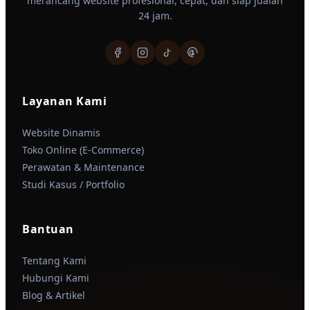
merancang website profesional, cepat, dan siap jualan
24 jam.
Layanan Kami
Website Dinamis
Toko Online (E-Commerce)
Perawatan & Maintenance
Studi Kasus / Portfolio
Bantuan
Tentang Kami
Hubungi Kami
Blog & Artikel