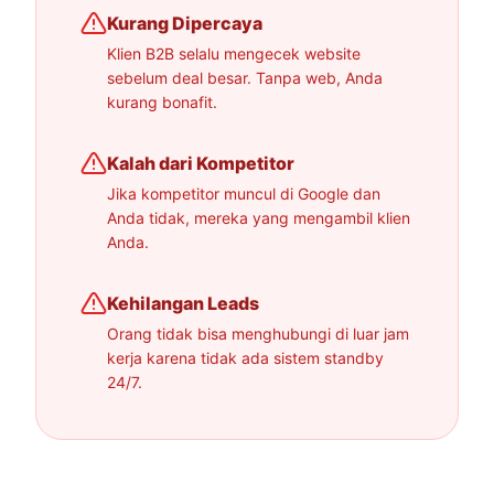
Kurang Dipercaya
Klien B2B selalu mengecek website
sebelum deal besar. Tanpa web, Anda
kurang bonafit.
Kalah dari Kompetitor
Jika kompetitor muncul di Google dan
Anda tidak, mereka yang mengambil klien
Anda.
Kehilangan Leads
Orang tidak bisa menghubungi di luar jam
kerja karena tidak ada sistem standby
24/7.