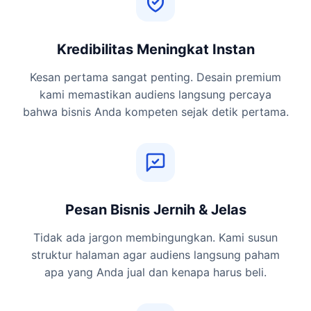
Kredibilitas Meningkat Instan
Kesan pertama sangat penting. Desain premium
kami memastikan audiens langsung percaya
bahwa bisnis Anda kompeten sejak detik pertama.
Pesan Bisnis Jernih & Jelas
Tidak ada jargon membingungkan. Kami susun
struktur halaman agar audiens langsung paham
apa yang Anda jual dan kenapa harus beli.