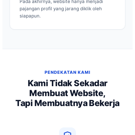
Pada akhirnya, website hanya menjadi
pajangan profil yang jarang diklik oleh
siapapun.
PENDEKATAN KAMI
Kami Tidak Sekadar
Membuat Website,
Tapi Membuatnya Bekerja