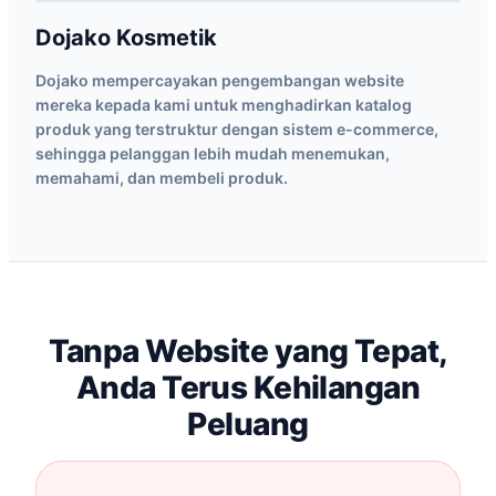
Dojako Kosmetik
Dojako mempercayakan pengembangan website
mereka kepada kami untuk menghadirkan katalog
produk yang terstruktur dengan sistem e-commerce,
sehingga pelanggan lebih mudah menemukan,
memahami, dan membeli produk.
Tanpa Website yang Tepat,
Anda Terus Kehilangan
Peluang