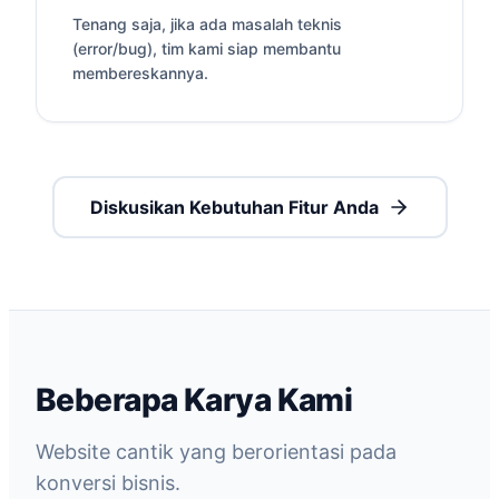
Tenang saja, jika ada masalah teknis
(error/bug), tim kami siap membantu
membereskannya.
Diskusikan Kebutuhan Fitur Anda
Beberapa Karya Kami
Website cantik yang berorientasi pada
konversi bisnis.