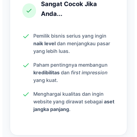
Sangat Cocok Jika
Anda...
Pemilik bisnis serius yang ingin
naik level
dan menjangkau pasar
yang lebih luas.
Paham pentingnya membangun
kredibilitas
dan
first impression
yang kuat.
Menghargai kualitas dan ingin
website yang dirawat sebagai
aset
jangka panjang
.