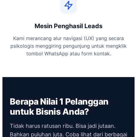
Mesin Penghasil Leads
Kami merancang alur navigasi (UX) yang secara
psikologis menggiring pengunjung untuk mengklik
tombol WhatsApp atau form kontak.
Berapa Nilai 1 Pelanggan
untuk Bisnis Anda?
Tidak harus ratusan ribu. Bisa jadi jutaan.
Bahkan puluhan juta. Coba lihat dari berbagai