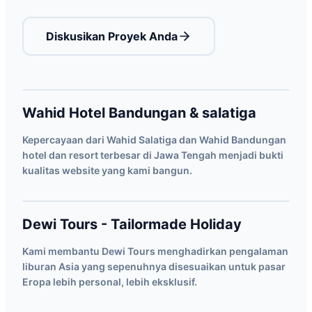
Diskusikan Proyek Anda
Wahid Hotel Bandungan & salatiga
Kepercayaan dari Wahid Salatiga dan Wahid Bandungan
hotel dan resort terbesar di Jawa Tengah menjadi bukti
kualitas website yang kami bangun.
Dewi Tours - Tailormade Holiday
Kami membantu Dewi Tours menghadirkan pengalaman
liburan Asia yang sepenuhnya disesuaikan untuk pasar
Eropa lebih personal, lebih eksklusif.