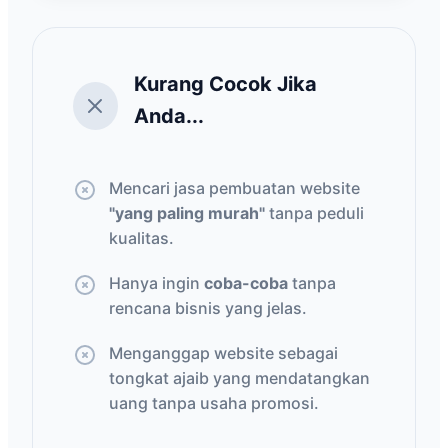
Kurang Cocok Jika
Anda...
Mencari jasa pembuatan website
"yang paling murah"
tanpa peduli
kualitas.
Hanya ingin
coba-coba
tanpa
rencana bisnis yang jelas.
Menganggap website sebagai
tongkat ajaib yang mendatangkan
uang tanpa usaha promosi.