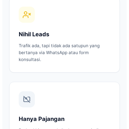
Nihil Leads
Trafik ada, tapi tidak ada satupun yang
bertanya via WhatsApp atau form
konsultasi.
Hanya Pajangan