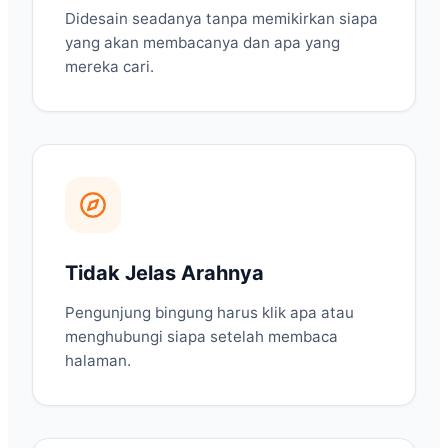
Didesain seadanya tanpa memikirkan siapa
yang akan membacanya dan apa yang
mereka cari.
Tidak Jelas Arahnya
Pengunjung bingung harus klik apa atau
menghubungi siapa setelah membaca
halaman.