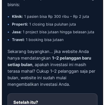
bisnis:
•
Klinik:
1 pasien bisa Rp 300 ribu – Rp 2 juta
•
Properti:
1 closing bisa puluhan juta
•
Jasa:
1 project bisa jutaan hingga belasan juta
•
Travel:
1 booking bisa jutaan
Sekarang bayangkan… jika website Anda
hanya mendatangkan
1–2 pelanggan baru
setiap bulan
, apakah investasi ini masih
terasa mahal? Cukup 1–2 pelanggan saja per
bulan, website ini sudah mulai
mengembalikan investasi Anda.
Setelah itu?