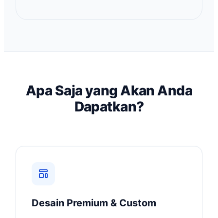
Apa Saja yang Akan Anda
Dapatkan?
Desain Premium & Custom