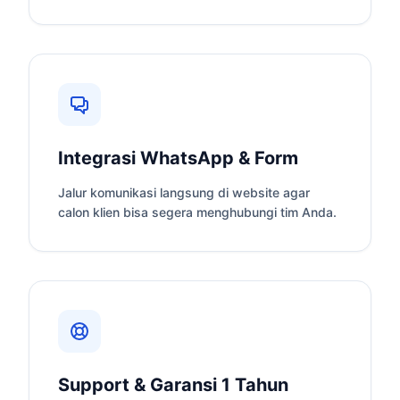
Integrasi WhatsApp & Form
Jalur komunikasi langsung di website agar
calon klien bisa segera menghubungi tim Anda.
Support & Garansi 1 Tahun