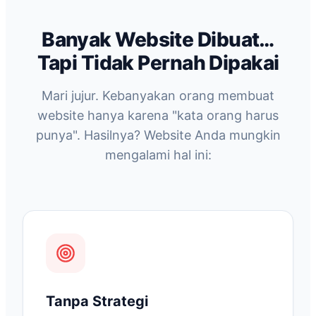
Banyak Website Dibuat…
Tapi Tidak Pernah Dipakai
Mari jujur. Kebanyakan orang membuat
website hanya karena "kata orang harus
punya". Hasilnya? Website Anda mungkin
mengalami hal ini:
Tanpa Strategi