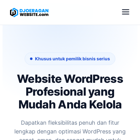
Khusus untuk pemilik bisnis serius
Website WordPress
Profesional yang
Mudah Anda Kelola
Dapatkan fleksibilitas penuh dan fitur
lengkap dengan optimasi WordPress yang