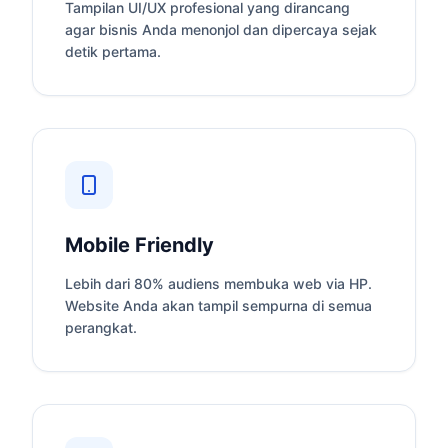
Tampilan UI/UX profesional yang dirancang
agar bisnis Anda menonjol dan dipercaya sejak
detik pertama.
Mobile Friendly
Lebih dari 80% audiens membuka web via HP.
Website Anda akan tampil sempurna di semua
perangkat.