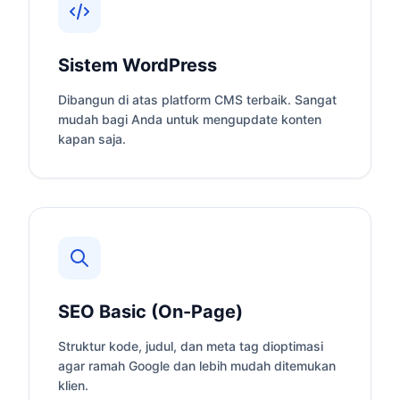
Sistem WordPress
Dibangun di atas platform CMS terbaik. Sangat
mudah bagi Anda untuk mengupdate konten
kapan saja.
SEO Basic (On-Page)
Struktur kode, judul, dan meta tag dioptimasi
agar ramah Google dan lebih mudah ditemukan
klien.